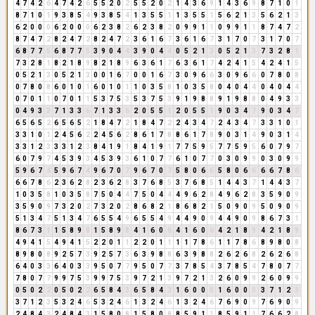
4
7
4
2
6
4
7
4
2
6
5
5
2
0
2
5
5
2
0
2
1
4
3
6
9
1
4
3
6
9
8
7
1
0
1
8
7
1
0
1
9
3
8
5
4
9
3
8
5
4
1
3
5
5
1
1
3
5
5
1
5
6
2
1
3
5
6
2
1
3
6
2
0
0
0
6
2
0
0
0
6
2
3
8
2
6
2
3
8
2
0
9
9
1
1
0
9
9
1
1
8
7
4
7
2
8
7
4
7
2
8
2
4
7
2
8
2
4
7
2
3
6
1
6
7
3
6
1
6
7
3
1
7
0
7
3
1
7
0
7
6
8
7
7
5
6
8
7
7
5
3
9
0
4
4
3
9
0
4
4
0
5
2
1
3
0
5
2
1
3
7
3
2
8
1
7
3
2
8
1
8
2
1
8
9
8
2
1
8
9
6
3
6
1
7
6
3
6
1
7
4
2
4
1
5
4
2
4
1
5
0
5
2
1
3
0
5
2
1
3
0
0
1
6
7
0
0
1
6
7
3
0
9
6
6
3
0
9
6
6
0
7
8
0
8
0
7
8
0
8
6
0
1
0
1
6
0
1
0
1
1
0
3
5
8
1
0
3
5
8
0
4
0
4
4
0
4
0
4
4
0
7
0
1
1
0
7
0
1
1
5
3
7
5
3
5
3
7
5
3
9
1
9
8
8
9
1
9
8
8
0
4
9
3
3
0
4
9
3
3
7
1
3
3
6
7
1
3
3
6
2
0
5
5
1
2
0
5
5
1
9
0
3
4
7
9
0
3
4
7
6
5
6
5
2
6
5
6
5
2
1
8
4
7
2
1
8
4
7
2
2
4
3
4
7
2
4
3
4
7
3
3
1
0
1
3
3
1
0
1
2
4
5
6
2
2
4
5
6
2
8
6
1
7
8
8
6
1
7
8
9
0
3
1
4
9
0
3
1
4
3
3
1
2
3
3
3
1
2
3
8
4
1
9
1
8
4
1
9
1
7
7
5
9
5
7
7
5
9
5
6
0
7
9
7
6
0
7
9
7
4
5
3
9
3
4
5
3
9
3
6
1
0
7
7
6
1
0
7
7
0
3
0
9
9
0
3
0
9
9
5
9
6
7
4
5
9
6
7
4
9
6
7
0
7
9
6
7
0
7
5
8
0
6
6
5
8
0
6
6
6
6
7
8
6
6
6
7
8
6
2
3
6
2
8
2
3
6
2
8
3
7
6
8
5
3
7
6
8
5
1
4
4
3
7
1
4
4
3
7
1
0
3
5
8
1
0
3
5
8
7
5
0
4
4
7
5
0
4
4
4
9
6
2
8
4
9
6
2
8
3
5
9
0
9
3
5
9
0
9
7
3
2
0
2
7
3
2
0
2
8
6
8
2
1
8
6
8
2
1
5
0
9
0
9
5
0
9
0
9
5
1
3
4
7
5
1
3
4
7
6
5
5
4
9
6
5
5
4
9
4
4
9
0
9
4
4
9
0
9
8
6
7
3
1
8
6
7
3
1
1
5
8
9
8
1
5
8
9
8
4
1
6
0
6
4
1
6
0
6
4
2
1
8
9
4
2
1
8
9
4
9
4
1
5
4
9
4
1
5
2
2
0
1
1
2
2
0
1
1
1
1
7
8
6
1
1
7
8
6
8
9
8
0
8
8
9
8
0
8
9
2
5
7
3
9
2
5
7
3
6
3
9
8
8
6
3
9
8
8
2
6
2
6
8
2
6
2
6
8
6
4
0
3
3
6
4
0
3
3
9
5
0
7
7
9
5
0
7
7
3
7
8
5
4
3
7
8
5
4
7
8
0
7
7
7
8
0
7
7
9
9
7
5
3
9
9
7
5
3
9
7
2
1
3
9
7
2
1
3
2
6
0
9
9
2
6
0
9
9
0
5
0
2
2
0
5
0
2
2
6
5
8
4
3
6
5
8
4
3
1
6
0
0
0
1
6
0
0
0
3
7
1
2
3
3
7
1
2
3
5
3
2
4
6
5
3
2
4
6
1
3
2
4
6
1
3
2
4
6
7
6
9
0
9
7
6
9
0
9
2
4
8
4
3
2
4
8
4
3
1
5
8
0
8
1
5
8
0
8
8
5
9
1
1
8
5
9
1
1
7
6
6
2
8