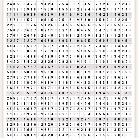
2
4
0
6
6
9
4
2
3
5
9
4
2
3
5
7
5
4
5
9
7
5
4
5
9
7
7
2
4
6
7
7
2
4
6
0
9
1
8
9
0
9
1
8
9
1
5
5
8
4
1
5
5
8
4
2
8
2
4
6
2
8
2
4
6
1
1
1
4
5
1
1
1
4
5
6
0
3
9
3
6
0
3
9
3
9
0
1
6
7
9
0
1
6
7
4
6
2
3
5
4
6
2
3
5
1
5
7
1
8
1
5
7
1
8
0
5
1
5
6
0
5
1
5
6
9
5
8
0
8
9
5
8
0
8
2
2
2
5
7
2
2
2
5
7
5
1
2
6
8
5
1
2
6
8
5
4
5
6
2
5
4
5
6
2
5
5
1
2
3
5
5
1
2
3
7
6
0
7
7
7
6
0
7
7
0
2
1
1
2
0
2
1
1
2
0
4
7
5
3
0
4
7
5
3
0
7
0
4
4
0
7
0
4
4
2
6
4
8
3
2
6
4
8
3
2
1
0
9
9
2
1
0
9
9
1
2
1
8
9
1
2
1
8
9
9
2
2
7
9
9
2
2
7
9
6
0
3
8
2
6
0
3
8
2
0
6
0
5
5
0
6
0
5
5
4
8
4
5
9
4
8
4
5
9
1
5
0
7
7
1
5
0
7
7
2
8
5
7
3
2
8
5
7
3
7
4
4
3
7
7
4
4
3
7
5
0
5
0
5
5
0
5
0
5
1
7
3
3
6
1
7
3
3
6
5
1
8
5
4
5
1
8
5
4
8
2
2
4
6
8
2
2
4
6
4
4
9
8
8
4
4
9
8
8
0
9
7
0
7
0
9
7
0
7
3
4
7
4
2
3
4
7
4
2
3
4
2
2
4
3
4
2
2
4
2
8
2
6
8
2
8
2
6
8
9
1
0
1
1
9
1
0
1
1
9
5
6
2
8
9
5
6
2
8
4
7
6
7
4
4
7
6
7
4
0
2
3
1
4
0
2
3
1
4
0
9
2
1
3
0
9
2
1
3
6
0
8
0
8
6
0
8
0
8
9
5
0
8
8
9
5
0
8
8
8
3
1
2
3
8
3
1
2
3
2
7
9
5
5
2
7
9
5
5
7
7
9
9
9
7
7
9
9
9
6
9
8
8
7
6
9
8
8
7
8
6
3
7
1
8
6
3
7
1
1
8
2
9
2
1
8
2
9
2
9
1
8
9
8
9
1
8
9
8
9
4
3
3
6
9
4
3
3
6
5
6
2
8
1
5
6
2
8
1
5
9
7
1
8
5
9
7
1
8
5
4
9
5
5
5
4
9
5
5
4
2
0
0
0
4
2
0
0
0
5
5
6
2
8
5
5
6
2
8
4
0
7
6
4
4
0
7
6
4
1
9
4
6
1
1
9
4
6
1
2
6
5
3
8
2
6
5
3
8
5
1
0
7
7
5
1
0
7
7
7
7
7
5
3
7
7
7
5
3
7
6
7
3
1
7
6
7
3
1
8
1
8
0
8
8
1
8
0
8
9
9
5
1
6
9
9
5
1
6
4
4
4
6
1
4
4
4
6
1
4
5
2
6
8
4
5
2
6
8
4
6
8
7
6
4
6
8
7
6
2
4
7
7
5
2
4
7
7
5
9
7
7
1
8
9
7
7
1
8
8
9
7
0
7
8
9
7
0
7
9
2
1
3
4
9
2
1
3
4
1
5
6
4
1
1
5
6
4
1
7
2
3
1
4
7
2
3
1
4
1
6
1
0
1
1
6
1
0
1
3
2
2
1
3
3
2
2
1
3
0
8
7
8
6
0
8
7
8
6
8
2
9
6
6
8
2
9
6
6
2
9
2
0
2
2
9
2
0
2
6
0
7
7
5
6
0
7
7
5
3
5
2
1
3
3
5
2
1
3
9
6
5
1
6
9
6
5
1
6
9
2
1
4
5
9
2
1
4
5
3
5
0
1
1
3
5
0
1
1
6
0
1
9
1
6
0
1
9
1
4
3
2
0
2
4
3
2
0
2
7
1
5
6
2
7
1
5
6
2
2
0
1
6
7