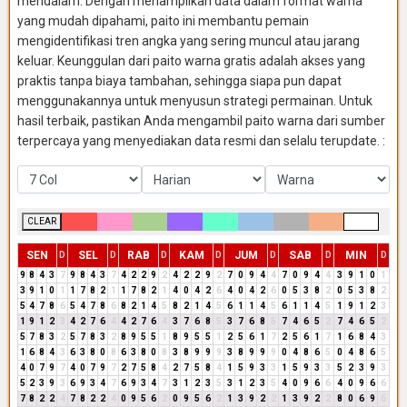
mendalam. Dengan menampilkan data dalam format warna
yang mudah dipahami, paito ini membantu pemain
mengidentifikasi tren angka yang sering muncul atau jarang
keluar. Keunggulan dari paito warna gratis adalah akses yang
praktis tanpa biaya tambahan, sehingga siapa pun dapat
menggunakannya untuk menyusun strategi permainan. Untuk
hasil terbaik, pastikan Anda mengambil paito warna dari sumber
terpercaya yang menyediakan data resmi dan selalu terupdate. :
CLEAR
SEN
SEL
RAB
KAM
JUM
SAB
MIN
D
D
D
D
D
D
D
9
8
4
3
7
9
8
4
3
7
4
2
2
9
2
4
2
2
9
2
7
0
9
4
4
7
0
9
4
4
3
9
1
0
1
3
9
1
0
1
1
7
8
2
1
1
7
8
2
1
4
0
4
2
6
4
0
4
2
6
0
5
3
8
2
0
5
3
8
2
5
4
7
8
6
5
4
7
8
6
8
2
1
4
5
8
2
1
4
5
6
1
1
4
5
6
1
1
4
5
1
9
1
2
3
1
9
1
2
3
4
2
7
6
4
4
2
7
6
4
3
7
6
8
5
3
7
6
8
5
7
4
6
5
2
7
4
6
5
2
5
7
8
3
2
5
7
8
3
2
8
9
5
5
1
8
9
5
5
1
2
5
6
1
7
2
5
6
1
7
1
6
8
4
3
1
6
8
4
3
6
3
8
0
8
6
3
8
0
8
3
8
9
9
9
3
8
9
9
9
0
4
8
6
5
0
4
8
6
5
4
0
7
9
7
4
0
7
9
7
2
7
5
8
4
2
7
5
8
4
1
5
9
3
3
1
5
9
3
3
5
2
3
9
3
5
2
3
9
3
6
9
3
4
7
6
9
3
4
7
3
1
2
3
5
3
1
2
3
5
4
0
9
6
6
4
0
9
6
6
7
8
2
2
4
7
8
2
2
4
0
9
5
6
2
0
9
5
6
2
1
3
9
2
2
1
3
9
2
2
8
0
6
9
6