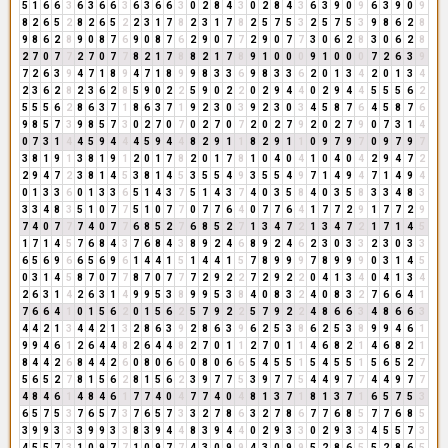
5
1
6
6
3
6
3
6
6
3
6
3
6
6
3
0
2
8
4
3
0
2
8
4
3
6
3
9
0
9
6
3
9
0
9
8
2
6
5
2
8
2
6
5
2
2
3
1
7
8
2
3
1
7
8
2
5
7
5
3
2
5
7
5
3
9
8
6
2
8
9
8
6
2
8
9
0
8
7
6
9
0
8
7
6
2
9
0
7
7
2
9
0
7
7
3
0
6
2
8
3
0
6
2
8
2
7
0
7
7
2
7
0
7
7
8
2
1
7
8
8
2
1
7
8
9
1
0
0
0
9
1
0
0
0
7
2
6
3
9
7
2
6
3
9
4
7
1
8
9
4
7
1
8
9
9
8
3
3
6
9
8
3
3
6
2
0
1
3
4
2
0
1
3
4
2
3
6
2
8
2
3
6
2
8
5
9
0
2
2
5
9
0
2
2
0
2
9
4
4
0
2
9
4
4
5
5
5
6
2
5
5
5
6
2
8
6
3
7
1
8
6
3
7
1
9
2
3
0
3
9
2
3
0
3
4
5
8
7
6
4
5
8
7
6
9
8
5
7
3
9
8
5
7
3
0
2
7
0
7
0
2
7
0
7
2
0
2
7
9
2
0
2
7
9
0
7
3
1
4
0
7
3
1
4
4
5
9
4
4
4
5
9
4
4
8
2
9
1
1
8
2
9
1
1
0
9
7
9
7
0
9
7
9
7
3
8
1
9
1
3
8
1
9
1
2
0
1
7
8
2
0
1
7
8
1
0
4
0
4
1
0
4
0
4
2
9
4
7
2
2
9
4
7
2
3
8
1
4
5
3
8
1
4
5
3
5
5
4
9
3
5
5
4
9
7
1
4
9
4
7
1
4
9
4
0
1
3
3
6
0
1
3
3
6
5
1
4
3
7
5
1
4
3
7
4
0
3
5
8
4
0
3
5
8
3
3
4
8
3
3
3
4
8
3
5
1
0
7
7
5
1
0
7
7
0
7
7
6
4
0
7
7
6
4
1
7
7
2
9
1
7
7
2
9
7
4
0
7
7
7
4
0
7
7
6
8
5
2
7
6
8
5
2
7
1
3
4
7
2
1
3
4
7
2
1
7
1
4
5
1
7
1
4
5
7
6
8
4
3
7
6
8
4
3
8
9
2
4
6
8
9
2
4
6
2
3
0
3
3
2
3
0
3
3
6
5
6
9
6
6
5
6
9
6
1
4
4
1
5
1
4
4
1
5
7
8
9
9
9
7
8
9
9
9
0
3
1
4
5
0
3
1
4
5
8
7
0
7
7
8
7
0
7
7
7
2
9
2
2
7
2
9
2
2
0
4
1
3
4
0
4
1
3
4
2
6
3
1
4
2
6
3
1
4
9
9
5
3
8
9
9
5
3
8
4
0
8
3
2
4
0
8
3
2
7
6
6
4
1
7
6
6
4
1
0
1
5
6
2
0
1
5
6
2
5
7
9
2
2
5
7
9
2
2
4
8
6
6
3
4
8
6
6
3
4
4
2
1
3
4
4
2
1
3
2
8
6
3
9
2
8
6
3
9
6
2
5
3
8
6
2
5
3
8
9
9
4
6
1
9
9
4
6
1
2
6
4
4
8
2
6
4
4
8
2
7
0
1
1
2
7
0
1
1
4
6
8
2
1
4
6
8
2
1
8
4
4
2
6
8
4
4
2
6
0
8
0
6
6
0
8
0
6
6
5
4
5
5
1
5
4
5
5
1
5
6
5
2
7
5
6
5
2
7
8
1
5
6
2
8
1
5
6
2
3
9
7
7
5
3
9
7
7
5
4
4
9
7
7
4
4
9
7
7
4
8
4
6
1
4
8
4
6
1
7
7
4
0
4
7
7
4
0
4
8
1
3
7
1
8
1
3
7
1
6
5
7
5
3
6
5
7
5
3
7
6
5
7
3
7
6
5
7
3
3
2
7
8
6
3
2
7
8
6
7
7
6
8
5
7
7
6
8
5
3
9
9
3
3
3
9
9
3
3
8
3
9
4
4
8
3
9
4
4
0
2
9
3
3
0
2
9
3
3
4
5
5
7
3
4
5
5
7
3
1
0
9
7
7
1
0
9
7
7
4
3
0
9
9
4
3
0
9
9
5
2
8
6
5
5
2
8
6
5