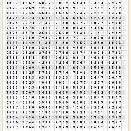
1
8
6
7
4
1
8
6
7
4
6
8
6
2
8
6
8
6
2
8
5
4
3
4
7
5
4
3
4
7
5
9
2
9
2
5
9
2
9
2
9
2
6
9
6
9
2
6
9
6
9
5
1
9
1
9
5
1
9
1
7
7
8
2
1
7
7
8
2
1
8
7
4
5
9
8
7
4
5
9
4
5
8
5
4
4
5
8
5
4
7
2
3
2
5
7
2
3
2
5
8
3
7
8
6
8
3
7
8
6
3
5
7
4
2
3
5
7
4
2
6
1
5
6
2
6
1
5
6
2
4
2
3
4
7
4
2
3
4
7
2
9
7
4
2
2
9
7
4
2
7
1
3
0
3
7
1
3
0
3
5
0
7
7
5
5
0
7
7
5
7
9
9
8
8
7
9
9
8
8
1
4
7
6
4
1
4
7
6
4
0
1
3
8
2
0
1
3
8
2
4
4
6
5
2
4
4
6
5
2
5
8
7
8
6
5
8
7
8
6
2
5
0
0
0
2
5
0
0
0
7
1
3
1
4
7
1
3
1
4
7
9
8
9
8
7
9
8
9
8
7
9
8
0
8
7
9
8
0
8
7
0
1
2
3
7
0
1
2
3
5
0
9
8
8
5
0
9
8
8
8
1
4
9
4
8
1
4
9
4
3
1
3
8
2
3
1
3
8
2
7
6
5
0
5
7
6
5
0
5
1
8
0
3
3
1
8
0
3
3
0
3
0
0
0
0
3
0
0
0
9
8
6
4
1
9
8
6
4
1
3
8
1
4
5
3
8
1
4
5
2
5
2
6
8
2
5
2
6
8
2
7
5
6
2
2
7
5
6
2
3
8
7
4
2
3
8
7
4
2
5
7
3
3
6
5
7
3
3
6
1
5
5
4
9
1
5
5
4
9
0
6
1
3
4
0
6
1
3
4
4
6
6
4
1
4
6
6
4
1
0
5
3
0
3
0
5
3
0
3
4
2
9
6
6
4
2
9
6
6
5
2
6
4
1
5
2
6
4
1
6
2
6
1
7
6
2
6
1
7
1
0
6
9
6
1
0
6
9
6
8
5
1
1
2
8
5
1
1
2
9
5
9
0
9
9
5
9
0
9
1
1
2
5
7
1
1
2
5
7
5
7
4
6
1
5
7
4
6
1
7
5
9
6
6
7
5
9
6
6
3
6
7
3
1
3
6
7
3
1
6
3
8
3
2
6
3
8
3
2
1
3
2
3
5
1
3
2
3
5
2
6
4
7
2
2
6
4
7
2
5
0
2
3
5
5
0
2
3
5
1
0
0
1
1
1
0
0
1
1
4
2
7
7
5
4
2
7
7
5
6
6
3
0
3
6
6
3
0
3
8
4
3
3
6
8
4
3
3
6
5
1
3
8
2
5
1
3
8
2
5
9
8
8
7
5
9
8
8
7
3
7
6
7
4
3
7
6
7
4
5
4
2
8
1
5
4
2
8
1
4
4
5
2
7
4
4
5
2
7
5
1
5
3
8
5
1
5
3
8
0
0
1
0
1
0
0
1
0
1
3
8
0
4
4
3
8
0
4
4
3
8
4
7
2
3
8
4
7
2
6
5
0
4
4
6
5
0
4
4
3
9
7
9
7
3
9
7
9
7
6
0
8
3
2
6
0
8
3
2
7
4
8
7
6
7
4
8
7
6
6
3
8
0
8
6
3
8
0
8
1
0
6
2
8
1
0
6
2
8
7
2
2
4
6
7
2
2
4
6
9
5
3
8
2
9
5
3
8
2
3
1
8
0
8
3
1
8
0
8
5
7
2
1
3
5
7
2
1
3
0
0
0
4
4
0
0
0
4
4
5
4
5
6
2
5
4
5
6
2
3
9
8
6
5
3
9
8
6
5
0
3
5
2
7
0
3
5
2
7
3
7
4
6
1
3
7
4
6
1
9
7
0
9
9
9
7
0
9
9
3
0
8
4
3
3
0
8
4
3
8
2
8
7
6
8
2
8
7
6
9
2
6
6
3
9
2
6
6
3
X
X
X
X
X
X
X
X
X
X
2
6
6
1
7
2
6
6
1
7