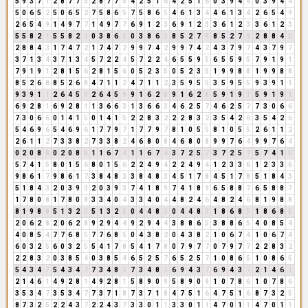
5
9
3
7
1
2
8
7
7
5
2
8
7
7
5
4
2
5
1
6
4
2
5
1
6
0
3
9
4
4
0
3
9
4
4
5
0
6
5
2
5
0
6
5
2
7
5
8
6
5
7
5
8
6
5
4
6
1
3
4
4
6
1
3
4
2
6
5
4
9
2
6
5
4
9
1
4
9
7
7
1
4
9
7
7
6
9
1
2
3
6
9
1
2
3
3
6
1
2
3
3
6
1
2
3
5
5
8
2
1
5
5
8
2
1
0
3
8
6
5
0
3
8
6
5
8
5
2
7
9
8
5
2
7
9
2
8
8
4
3
2
8
8
4
3
1
7
4
7
2
1
7
4
7
2
9
9
7
4
2
9
9
7
4
2
4
3
7
9
7
4
3
7
9
7
3
7
1
3
4
3
7
1
3
4
5
7
2
2
4
5
7
2
2
4
6
5
5
9
5
6
5
5
9
5
7
9
1
9
1
7
9
1
9
1
2
8
1
5
6
2
8
1
5
6
0
5
2
3
5
0
5
2
3
5
1
9
9
8
8
1
9
9
8
8
8
5
2
6
8
8
5
2
6
8
4
7
1
1
2
4
7
1
1
2
3
5
9
5
5
3
5
9
5
5
9
3
9
1
1
9
3
9
1
1
2
6
4
5
9
2
6
4
5
9
9
1
6
2
8
9
1
6
2
8
5
9
1
9
1
5
9
1
9
1
6
9
2
8
1
6
9
2
8
1
1
3
6
6
3
1
3
6
6
3
4
6
2
5
7
4
6
2
5
7
7
3
0
6
6
7
3
0
6
6
0
1
4
1
5
0
1
4
1
5
2
2
8
3
2
2
2
8
3
2
3
5
4
2
6
3
5
4
2
6
5
4
6
9
6
5
4
6
9
6
1
7
7
9
7
1
7
7
9
7
8
1
0
5
5
8
1
0
5
5
2
6
1
1
2
2
6
1
1
2
7
3
3
8
2
7
3
3
8
2
4
6
8
0
8
4
6
8
0
8
9
9
7
6
4
9
9
7
6
4
0
2
0
8
8
0
2
0
8
8
1
1
6
7
4
1
1
6
7
4
3
7
2
5
7
3
7
2
5
7
5
7
4
1
5
5
7
4
1
5
8
0
1
5
6
8
0
1
5
6
2
2
4
9
4
2
2
4
9
4
1
2
3
3
6
1
2
3
3
6
9
8
6
1
7
9
8
6
1
7
3
8
4
8
3
3
8
4
8
3
4
5
1
7
8
4
5
1
7
8
5
1
8
4
3
5
1
8
4
3
2
0
3
9
3
2
0
3
9
3
7
4
1
8
9
7
4
1
8
9
6
5
8
8
7
6
5
8
8
7
1
7
8
0
8
1
7
8
0
8
3
3
4
0
4
3
3
4
0
4
4
8
2
4
6
4
8
2
4
6
8
1
9
8
8
8
1
9
8
8
5
1
3
2
5
5
1
3
2
5
0
4
4
8
3
0
4
4
8
3
1
8
6
8
5
1
8
6
8
5
2
0
6
2
8
2
0
6
2
8
9
2
9
4
4
9
2
9
4
4
3
8
8
6
5
3
8
8
6
5
4
0
8
5
4
4
0
8
5
4
7
7
6
8
5
7
7
6
8
5
0
4
3
8
2
0
4
3
8
2
1
0
6
7
4
1
0
6
7
4
6
0
3
2
5
6
0
3
2
5
5
4
1
7
8
5
4
1
7
8
0
7
9
7
7
0
7
9
7
7
2
2
8
3
2
2
2
8
3
2
0
3
8
5
4
0
3
8
5
4
6
5
2
5
7
6
5
2
5
7
1
0
8
6
5
1
0
8
6
5
5
4
3
4
7
5
4
3
4
7
7
3
4
8
3
7
3
4
8
3
6
9
4
3
7
6
9
4
3
7
2
1
4
6
1
2
1
4
6
1
4
9
2
8
1
4
9
2
8
1
5
8
9
0
9
5
8
9
0
9
1
0
7
8
6
1
0
7
8
6
3
5
3
4
7
3
5
3
4
7
7
3
7
1
8
7
3
7
1
8
4
7
5
1
6
4
7
5
1
6
8
7
3
2
5
8
7
3
2
5
2
2
4
3
7
2
2
4
3
7
3
3
0
1
1
3
3
0
1
1
4
7
0
1
1
4
7
0
1
1