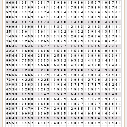
8
6
8
4
3
0
5
1
7
8
0
5
1
7
8
5
9
3
0
3
5
9
3
0
3
0
5
7
7
5
0
5
7
7
5
5
1
0
9
9
5
1
0
9
9
3
4
9
1
1
3
4
9
1
1
7
5
8
9
8
7
5
8
9
8
5
2
7
0
7
5
2
7
0
7
5
3
7
4
2
5
3
7
4
2
0
9
5
4
9
0
9
5
4
9
5
5
5
6
2
5
5
5
6
2
8
0
6
9
6
8
0
6
9
6
8
4
1
1
2
8
4
1
1
2
1
3
0
9
9
1
3
0
9
9
6
1
0
3
3
6
1
0
3
3
8
8
7
4
2
8
8
7
4
2
1
3
8
8
7
1
3
8
8
7
3
0
8
0
8
3
0
8
0
8
9
0
0
8
8
9
0
0
8
8
5
3
0
1
1
5
3
0
1
1
2
1
6
3
9
2
1
6
3
9
2
5
1
1
2
2
5
1
1
2
5
6
1
1
2
5
6
1
1
2
6
1
2
2
4
6
1
2
2
4
3
9
1
4
5
3
9
1
4
5
1
4
5
5
1
1
4
5
5
1
5
1
9
3
3
5
1
9
3
3
2
0
7
6
4
2
0
7
6
4
2
6
7
8
6
2
6
7
8
6
3
2
6
5
2
3
2
6
5
2
1
3
7
9
7
1
3
7
9
7
0
2
2
6
8
0
2
2
6
8
8
6
3
6
9
8
6
3
6
9
0
6
7
7
5
0
6
7
7
5
0
6
1
5
6
0
6
1
5
6
3
2
3
7
1
3
2
3
7
1
9
6
0
6
6
9
6
0
6
6
9
5
9
8
8
9
5
9
8
8
0
4
8
6
5
0
4
8
6
5
0
5
6
6
3
0
5
6
6
3
2
5
5
8
4
2
5
5
8
4
0
8
4
8
3
0
8
4
8
3
8
0
3
9
3
8
0
3
9
3
7
5
5
3
8
7
5
5
3
8
6
3
5
2
7
6
3
5
2
7
4
1
1
2
3
4
1
1
2
3
3
5
8
7
6
3
5
8
7
6
6
6
6
0
6
6
6
6
0
6
4
7
7
8
6
4
7
7
8
6
7
2
4
0
4
7
2
4
0
4
5
2
3
0
3
5
2
3
0
3
2
9
4
0
4
2
9
4
0
4
9
5
8
4
3
9
5
8
4
3
9
6
6
5
2
9
6
6
5
2
9
3
7
9
7
9
3
7
9
7
9
0
3
4
7
9
0
3
4
7
7
3
9
4
4
7
3
9
4
4
4
2
2
5
7
4
2
2
5
7
0
0
3
4
7
0
0
3
4
7
2
7
0
0
0
2
7
0
0
0
3
9
8
3
2
3
9
8
3
2
1
9
6
6
3
1
9
6
6
3
5
7
8
7
6
5
7
8
7
6
6
3
2
6
8
6
3
2
6
8
0
2
8
2
1
0
2
8
2
1
1
5
5
3
8
1
5
5
3
8
5
5
7
1
8
5
5
7
1
8
8
9
9
3
3
8
9
9
3
3
5
5
4
2
6
5
5
4
2
6
6
4
9
3
3
6
4
9
3
3
3
3
4
3
7
3
3
4
3
7
6
8
8
0
8
6
8
8
0
8
6
3
5
9
5
6
3
5
9
5
9
1
7
2
9
9
1
7
2
9
0
8
0
8
8
0
8
0
8
8
1
6
5
8
4
1
6
5
8
4
1
8
0
7
7
1
8
0
7
7
0
3
8
7
6
0
3
8
7
6
5
4
7
9
7
5
4
7
9
7
2
9
8
5
4
2
9
8
5
4
5
1
1
7
8
5
1
1
7
8
6
6
9
2
2
6
6
9
2
2
6
5
6
5
2
6
5
6
5
2
6
4
4
6
1
6
4
4
6
1
6
0
4
9
4
6
0
4
9
4
8
1
5
9
5
8
1
5
9
5
3
5
1
0
1
3
5
1
0
1
5
3
9
6
6
5
3
9
6
6
3
5
5
7
3
3
5
5
7
3
4
3
0
7
7
4
3
0
7
7
8
0
0
2
2
8
0
0
2
2
1
9
9
4
4