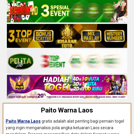
Paito Warna Laos
Paito Warna Laos
gratis adalah alat penting bagi pemain togel
yang ingin menganalisis pola angka keluaran Laos secara