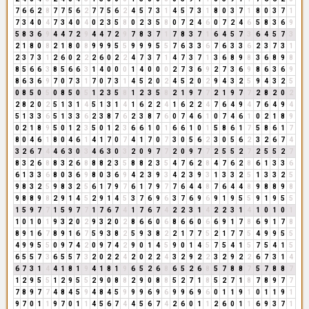
7
6
6
2
8
7
7
5
6
2
7
7
5
6
2
4
5
7
3
1
4
5
7
3
1
8
0
3
7
1
8
0
3
7
1
7
3
4
0
4
7
3
4
0
4
0
2
3
5
8
0
2
3
5
8
0
7
2
4
6
0
7
2
4
6
5
8
3
6
9
5
8
3
6
9
4
4
7
2
9
4
4
7
2
9
7
8
3
7
1
7
8
3
7
1
6
4
5
7
3
6
4
5
7
3
2
1
8
0
8
2
1
8
0
8
9
9
9
5
5
9
9
9
5
5
7
6
3
3
6
7
6
3
3
6
2
3
7
3
1
2
3
7
3
1
2
6
0
2
2
2
6
0
2
2
4
7
3
7
1
4
7
3
7
1
3
6
8
9
8
3
6
8
9
8
8
5
6
6
3
8
5
6
6
3
1
4
0
0
0
1
4
0
0
0
2
7
3
6
9
2
7
3
6
9
8
6
3
6
9
8
6
3
6
9
7
0
7
3
1
7
0
7
3
1
4
5
2
0
2
4
5
2
0
2
9
4
3
2
5
9
4
3
2
5
0
8
5
0
5
0
8
5
0
5
1
2
3
5
8
1
2
3
5
8
2
1
9
7
7
2
1
9
7
7
2
8
2
0
2
2
8
2
0
2
5
1
3
1
4
5
1
3
1
4
1
6
2
2
4
1
6
2
2
4
7
6
4
9
4
7
6
4
9
4
5
1
3
3
6
5
1
3
3
6
2
3
8
7
6
2
3
8
7
6
0
7
4
6
1
0
7
4
6
1
0
2
1
8
9
0
2
1
8
9
5
0
1
2
3
5
0
1
2
3
6
6
1
0
1
6
6
1
0
1
5
8
6
1
7
5
8
6
1
7
8
0
4
6
1
8
0
4
6
1
4
1
7
0
7
4
1
7
0
7
3
0
5
6
2
3
0
5
6
2
3
2
6
7
4
3
2
6
7
4
4
6
3
0
3
4
6
3
0
3
2
0
9
7
7
2
0
9
7
7
2
5
5
2
7
2
5
5
2
7
8
3
2
6
8
8
3
2
6
8
8
8
2
3
5
8
8
2
3
5
4
7
6
2
8
4
7
6
2
8
6
1
3
3
6
6
1
3
3
6
8
0
3
6
9
8
0
3
6
9
4
2
3
9
3
4
2
3
9
3
1
3
3
2
5
1
3
3
2
5
9
8
3
2
5
9
8
3
2
5
6
1
7
9
7
6
1
7
9
7
7
6
4
4
8
7
6
4
4
8
9
8
8
9
8
9
8
8
9
8
2
9
1
4
5
2
9
1
4
5
3
7
6
9
6
3
7
6
9
6
9
1
9
5
5
9
1
9
5
5
1
5
9
7
7
1
5
9
7
7
1
7
6
7
4
1
7
6
7
4
2
2
3
1
4
2
2
3
1
4
1
0
1
0
1
1
0
1
0
1
9
3
2
0
2
9
3
2
0
2
8
6
6
0
6
8
6
6
0
6
6
9
1
7
8
6
9
1
7
8
8
9
1
6
7
8
9
1
6
7
5
9
3
8
2
5
9
3
8
2
2
1
7
7
5
2
1
7
7
5
4
9
9
5
5
4
9
9
5
5
0
9
7
4
2
0
9
7
4
2
9
0
1
4
5
9
0
1
4
5
7
5
4
1
5
7
5
4
1
5
6
5
5
7
3
6
5
5
7
3
2
0
2
2
4
2
0
2
2
4
3
2
9
2
2
3
2
9
2
2
6
7
3
1
4
6
7
3
1
4
4
1
8
1
9
4
1
8
1
9
6
5
2
6
8
6
5
2
6
8
5
7
8
8
7
5
7
8
8
7
1
2
9
5
5
1
2
9
5
5
2
9
0
8
8
2
9
0
8
8
5
2
7
1
8
5
2
7
1
8
7
8
9
7
7
7
8
9
7
7
4
8
4
5
9
4
8
4
5
9
9
9
6
9
6
9
9
6
9
6
0
1
1
9
1
0
1
1
9
1
9
7
0
1
1
9
7
0
1
1
4
5
6
7
4
4
5
6
7
4
2
6
0
1
1
2
6
0
1
1
6
9
3
7
1