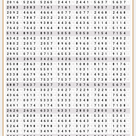
2
0
1
6
7
5
2
6
5
2
5
2
6
5
2
2
4
4
1
5
2
4
4
1
5
5
6
3
7
1
5
6
3
7
1
2
0
8
3
2
2
0
8
3
2
7
1
6
1
7
7
1
6
1
7
9
0
5
7
3
9
0
5
7
3
2
0
9
2
2
2
0
9
2
2
4
6
6
4
1
4
6
6
4
1
6
0
7
7
5
6
0
7
7
5
2
4
6
8
5
2
4
6
8
5
7
8
8
7
6
7
8
8
7
6
2
0
3
2
5
2
0
3
2
5
0
4
6
5
2
0
4
6
5
2
0
9
3
6
9
0
9
3
6
9
9
3
8
0
8
9
3
8
0
8
4
4
3
6
9
4
4
3
6
9
3
1
1
4
5
3
1
1
4
5
7
6
4
2
6
7
6
4
2
6
8
1
6
4
1
8
1
6
4
1
9
9
1
3
4
9
9
1
3
4
5
1
9
4
4
5
1
9
4
4
8
9
3
3
6
8
9
3
3
6
5
0
5
0
5
5
0
5
0
5
7
1
5
4
9
7
1
5
4
9
6
3
4
2
6
6
3
4
2
6
0
0
2
1
3
0
0
2
1
3
4
1
7
8
6
4
1
7
8
6
3
8
0
2
2
3
8
0
2
2
2
0
5
7
3
2
0
5
7
3
8
9
6
0
6
8
9
6
0
6
7
4
9
0
9
7
4
9
0
9
9
6
6
2
8
9
6
6
2
8
1
4
0
9
9
1
4
0
9
9
2
1
8
6
5
2
1
8
6
5
2
9
9
5
5
2
9
9
5
5
0
7
1
3
4
0
7
1
3
4
6
5
5
3
8
6
5
5
3
8
9
1
2
1
3
9
1
2
1
3
2
6
9
4
4
2
6
9
4
4
3
4
2
6
8
3
4
2
6
8
5
6
4
0
4
5
6
4
0
4
0
5
0
8
8
0
5
0
8
8
2
8
6
3
9
2
8
6
3
9
1
0
8
0
8
1
0
8
0
8
8
1
7
6
4
8
1
7
6
4
4
0
9
8
8
4
0
9
8
8
5
5
0
1
1
5
5
0
1
1
1
0
3
1
4
1
0
3
1
4
0
3
3
8
2
0
3
3
8
2
6
6
7
9
7
6
6
7
9
7
5
7
0
8
8
5
7
0
8
8
4
9
2
6
8
4
9
2
6
8
0
3
0
3
3
0
3
0
3
3
7
5
3
7
1
7
5
3
7
1
3
7
3
8
2
3
7
3
8
2
6
8
8
7
6
6
8
8
7
6
0
6
3
7
1
0
6
3
7
1
7
0
7
6
4
7
0
7
6
4
5
6
7
9
7
5
6
7
9
7
7
9
5
4
9
7
9
5
4
9
3
0
2
7
9
3
0
2
7
9
7
2
2
9
2
7
2
2
9
2
4
3
6
6
3
4
3
6
6
3
1
5
1
3
4
1
5
1
3
4
3
4
5
2
7
3
4
5
2
7
7
5
4
6
1
7
5
4
6
1
0
0
7
7
5
0
0
7
7
5
5
3
3
3
6
5
3
3
3
6
3
3
4
8
3
3
3
4
8
3
5
4
9
1
1
5
4
9
1
1
0
1
7
4
2
0
1
7
4
2
5
9
1
3
4
5
9
1
3
4
7
1
0
8
8
7
1
0
8
8
2
6
2
6
8
2
6
2
6
8
6
3
3
1
4
6
3
3
1
4
2
8
0
0
0
2
8
0
0
0
5
6
8
2
1
5
6
8
2
1
5
8
0
8
8
5
8
0
8
8
9
4
5
8
4
9
4
5
8
4
5
3
4
1
5
5
3
4
1
5
5
4
2
0
2
5
4
2
0
2
4
6
0
4
4
4
6
0
4
4
8
6
4
3
7
8
6
4
3
7
5
2
6
4
1
5
2
6
4
1
7
8
9
8
8
7
8
9
8
8
3
1
2
7
9
3
1
2
7
9
1
2
1
9
1
1
2
1
9
1
7
4
4
3
7
7
4
4
3
7
3
4
9
9
9
3
4
9
9
9
4
6
9
7
7
4
6
9
7
7
7
4
0
6
6