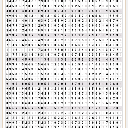
7
4
4
6
1
7
4
4
6
1
7
9
8
8
7
7
9
8
8
7
4
0
5
1
6
4
0
5
1
6
3
4
5
8
4
3
4
5
8
4
7
7
8
1
9
7
7
8
1
9
9
2
5
3
8
9
2
5
3
8
3
9
6
2
8
3
9
6
2
8
4
0
4
1
5
4
0
4
1
5
0
9
4
8
3
0
9
4
8
3
0
5
8
3
2
0
5
8
3
2
9
9
6
0
6
9
9
6
0
6
1
6
1
3
4
1
6
1
3
4
5
0
4
7
2
5
0
4
7
2
1
6
5
6
2
1
6
5
6
2
4
0
1
3
4
4
0
1
3
4
6
3
9
2
2
6
3
9
2
2
1
3
0
2
2
1
3
0
2
2
4
6
7
9
7
4
6
7
9
7
2
0
3
2
5
2
0
3
2
5
0
0
4
2
6
0
0
4
2
6
6
9
0
0
0
6
9
0
0
0
2
4
7
0
7
2
4
7
0
7
0
9
1
1
2
0
9
1
1
2
4
0
7
6
4
4
0
7
6
4
0
2
3
2
5
0
2
3
2
5
3
0
7
7
5
3
0
7
7
5
9
0
2
2
4
9
0
2
2
4
2
9
1
3
4
2
9
1
3
4
4
6
6
7
4
4
6
6
7
4
4
9
2
3
5
4
9
2
3
5
0
7
2
6
8
0
7
2
6
8
7
1
4
9
4
7
1
4
9
4
6
2
8
0
8
6
2
8
0
8
8
6
6
1
7
8
6
6
1
7
8
3
1
0
1
8
3
1
0
1
1
1
1
6
7
1
1
1
6
7
7
3
8
6
5
7
3
8
6
5
1
0
2
4
6
1
0
2
4
6
3
1
7
7
5
3
1
7
7
5
8
3
1
6
7
8
3
1
6
7
0
7
4
8
3
0
7
4
8
3
0
3
4
5
9
0
3
4
5
9
4
5
9
5
5
4
5
9
5
5
1
1
3
5
8
1
1
3
5
8
6
3
5
3
8
6
3
5
3
8
4
9
3
7
1
4
9
3
7
1
5
6
6
5
2
5
6
6
5
2
2
3
5
1
6
2
3
5
1
6
5
1
0
8
8
5
1
0
8
8
4
3
5
3
8
4
3
5
3
8
6
5
0
5
5
6
5
0
5
5
6
9
0
9
9
6
9
0
9
9
6
3
5
3
8
6
3
5
3
8
1
5
7
3
1
1
5
7
3
1
0
9
4
5
9
0
9
4
5
9
4
2
8
2
1
4
2
8
2
1
5
3
0
5
5
5
3
0
5
5
1
0
8
4
3
1
0
8
4
3
4
4
0
0
0
4
4
0
0
0
9
1
0
7
7
9
1
0
7
7
8
0
5
7
3
8
0
5
7
3
8
7
0
1
1
8
7
0
1
1
8
2
6
8
5
8
2
6
8
5
9
6
5
1
6
9
6
5
1
6
2
1
8
3
2
2
1
8
3
2
1
5
8
6
5
1
5
8
6
5
6
3
8
8
7
6
3
8
8
7
3
4
2
8
1
3
4
2
8
1
3
5
4
7
2
3
5
4
7
2
3
5
6
6
3
3
5
6
6
3
5
9
1
1
2
5
9
1
1
2
7
8
5
4
9
7
8
5
4
9
3
9
0
6
6
3
9
0
6
6
8
2
2
8
1
8
2
2
8
1
8
6
0
4
4
8
6
0
4
4
3
8
2
9
2
3
8
2
9
2
6
5
2
3
5
6
5
2
3
5
8
6
6
7
4
8
6
6
7
4
5
0
2
6
8
5
0
2
6
8
1
1
2
8
1
1
1
2
8
1
8
6
7
0
7
8
6
7
0
7
2
4
2
6
8
2
4
2
6
8
1
9
2
2
4
1
9
2
2
4
0
3
0
1
1
0
3
0
1
1
3
1
2
7
9
3
1
2
7
9
5
2
3
2
5
5
2
3
2
5
7
6
2
9
2
7
6
2
9
2
9
9
9
4
4
9
9
9
4
4
5
2
3
4
7
5
2
3
4
7
0
7
3
0
3
0
7
3
0
3
7
0
8
0
8
7
0
8
0
8
0
4
1
1
2
0
4
1
1
2
3
0
1
4
5
3
0
1
4
5
0
8
8
8
7
0
8
8
8
7
1
9
3
9
3