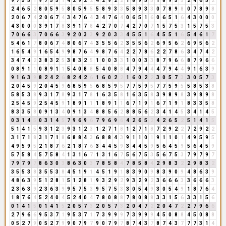
9
7
5
5
1
9
7
5
5
1
4
2
9
2
2
4
2
9
2
2
1
8
9
5
5
1
8
9
5
5
2
4
6
5
2
2
4
6
5
2
8
0
5
9
5
8
0
5
9
5
5
8
9
3
3
5
8
9
3
3
0
7
8
9
8
0
7
8
9
8
2
0
6
7
4
2
0
6
7
4
3
4
7
6
4
3
4
7
6
4
0
6
5
1
6
0
6
5
1
6
4
3
0
0
0
4
3
0
0
0
3
9
1
7
8
3
9
1
7
8
4
2
7
0
7
4
2
7
0
7
1
5
7
5
3
1
5
7
5
3
7
0
6
6
3
7
0
6
6
3
9
2
0
3
3
9
2
0
3
3
4
5
5
1
6
4
5
5
1
6
5
4
6
1
7
5
4
6
1
7
8
0
6
7
4
8
0
6
7
4
3
5
5
6
2
3
5
5
6
2
6
9
5
6
2
6
9
5
6
2
1
6
5
4
9
1
6
5
4
9
9
8
7
6
4
9
8
7
6
4
2
2
7
8
6
2
2
7
8
6
3
4
7
4
2
3
4
7
4
2
3
8
3
2
5
3
8
3
2
5
1
0
0
3
3
1
0
0
3
3
8
7
9
6
6
8
7
9
6
6
0
8
9
1
1
0
8
9
1
1
5
4
0
8
8
5
4
0
8
8
4
7
9
4
4
4
7
9
4
4
9
1
6
3
9
9
1
6
3
9
8
2
4
2
6
8
2
4
2
6
1
6
0
2
2
1
6
0
2
2
3
0
5
7
3
3
0
5
7
3
2
0
4
5
9
2
0
4
5
9
6
8
5
9
5
6
8
5
9
5
7
7
5
9
5
7
7
5
9
5
5
8
5
3
8
5
8
5
3
8
9
3
1
7
8
9
3
1
7
8
1
6
3
5
8
1
6
3
5
8
3
9
8
9
8
3
9
8
9
8
2
5
4
5
9
2
5
4
5
9
1
8
9
1
1
1
8
9
1
1
6
7
1
9
1
6
7
1
9
1
8
3
3
5
8
8
3
3
5
8
0
9
1
3
4
0
9
1
3
4
8
8
5
6
2
8
8
5
6
2
3
4
1
4
5
3
4
1
4
5
0
3
1
4
5
0
3
1
4
5
7
9
6
9
6
7
9
6
9
6
4
2
6
5
2
4
2
6
5
2
5
1
4
1
5
5
1
4
1
5
9
3
1
2
3
9
3
1
2
3
1
2
7
1
8
1
2
7
1
8
7
2
9
2
2
7
2
9
2
2
3
1
7
1
8
3
1
7
1
8
6
8
8
4
3
6
8
8
4
3
9
1
1
0
1
9
1
1
0
1
4
9
5
9
5
4
9
5
9
5
2
1
8
7
6
2
1
8
7
6
3
4
4
5
9
3
4
4
5
9
5
6
4
5
9
5
6
4
5
9
5
7
5
8
4
5
7
5
8
4
1
3
1
6
7
1
3
1
6
7
5
6
7
5
3
5
6
7
5
3
7
9
7
9
7
7
9
7
9
7
8
6
3
0
3
8
6
3
0
3
7
8
5
8
4
7
8
5
8
4
2
9
8
3
2
2
9
8
3
2
3
5
5
3
8
3
5
5
3
8
4
5
1
9
1
4
5
1
9
1
8
3
9
0
9
8
3
9
0
9
4
8
6
3
9
4
8
6
3
9
5
1
2
8
1
5
1
2
8
1
9
3
2
9
2
9
3
2
9
2
3
6
6
6
3
3
6
6
6
3
2
3
6
3
9
2
3
6
3
9
9
5
7
5
3
9
5
7
5
3
3
0
5
4
9
3
0
5
4
9
1
8
7
6
4
1
8
7
6
4
5
2
4
0
4
5
2
4
0
4
7
8
0
8
8
7
8
0
8
8
3
3
1
5
6
3
3
1
5
6
0
1
4
1
5
0
1
4
1
5
2
0
5
7
3
2
0
5
7
3
2
0
4
7
2
2
0
4
7
2
2
7
9
6
6
2
7
9
6
6
9
5
3
7
1
9
5
3
7
1
7
3
9
9
9
7
3
9
9
9
4
5
0
8
8
4
5
0
8
8
0
5
2
7
9
0
5
2
7
9
9
0
7
9
7
9
0
7
9
7
8
7
4
3
7
8
7
4
3
7
7
7
3
1
4