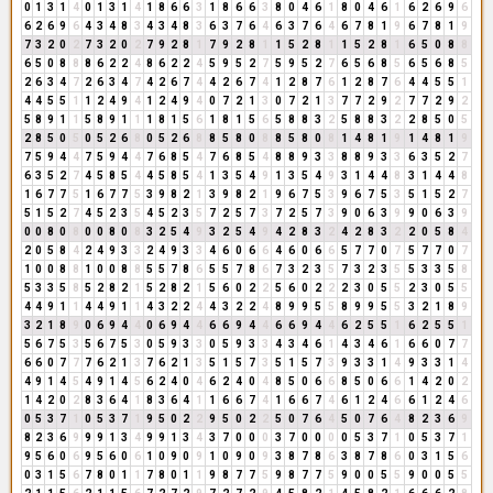
0
1
3
1
4
0
1
3
1
4
1
8
6
6
3
1
8
6
6
3
8
0
4
6
1
8
0
4
6
1
6
2
6
9
6
6
2
6
9
6
4
3
4
8
3
4
3
4
8
3
6
3
7
6
4
6
3
7
6
4
6
7
8
1
9
6
7
8
1
9
7
3
2
0
2
7
3
2
0
2
7
9
2
8
1
7
9
2
8
1
1
5
2
8
1
1
5
2
8
1
6
5
0
8
8
6
5
0
8
8
8
6
2
2
4
8
6
2
2
4
5
9
5
2
7
5
9
5
2
7
6
5
6
8
5
6
5
6
8
5
2
6
3
4
7
2
6
3
4
7
4
2
6
7
4
4
2
6
7
4
1
2
8
7
6
1
2
8
7
6
4
4
5
5
1
4
4
5
5
1
1
2
4
9
4
1
2
4
9
4
0
7
2
1
3
0
7
2
1
3
7
7
2
9
2
7
7
2
9
2
5
8
9
1
1
5
8
9
1
1
1
8
1
5
6
1
8
1
5
6
5
8
8
3
2
5
8
8
3
2
2
8
5
0
5
2
8
5
0
5
0
5
2
6
8
0
5
2
6
8
8
5
8
0
8
8
5
8
0
8
1
4
8
1
9
1
4
8
1
9
7
5
9
4
4
7
5
9
4
4
7
6
8
5
4
7
6
8
5
4
8
8
9
3
3
8
8
9
3
3
6
3
5
2
7
6
3
5
2
7
4
5
8
5
4
4
5
8
5
4
1
3
5
4
9
1
3
5
4
9
3
1
4
4
8
3
1
4
4
8
1
6
7
7
5
1
6
7
7
5
3
9
8
2
1
3
9
8
2
1
9
6
7
5
3
9
6
7
5
3
5
1
5
2
7
5
1
5
2
7
4
5
2
3
5
4
5
2
3
5
7
2
5
7
3
7
2
5
7
3
9
0
6
3
9
9
0
6
3
9
0
0
8
0
8
0
0
8
0
8
3
2
5
4
9
3
2
5
4
9
4
2
8
3
2
4
2
8
3
2
2
0
5
8
4
2
0
5
8
4
2
4
9
3
3
2
4
9
3
3
4
6
0
6
6
4
6
0
6
6
5
7
7
0
7
5
7
7
0
7
1
0
0
8
8
1
0
0
8
8
5
5
7
8
6
5
5
7
8
6
7
3
2
3
5
7
3
2
3
5
5
3
3
5
8
5
3
3
5
8
5
2
8
2
1
5
2
8
2
1
5
6
0
2
2
5
6
0
2
2
2
3
0
5
5
2
3
0
5
5
4
4
9
1
1
4
4
9
1
1
4
3
2
2
4
4
3
2
2
4
8
9
9
5
5
8
9
9
5
5
3
2
1
8
9
3
2
1
8
9
0
6
9
4
4
0
6
9
4
4
6
6
9
4
4
6
6
9
4
4
6
2
5
5
1
6
2
5
5
1
5
6
7
5
3
5
6
7
5
3
0
5
9
3
3
0
5
9
3
3
4
3
4
6
1
4
3
4
6
1
6
6
0
7
7
6
6
0
7
7
7
6
2
1
3
7
6
2
1
3
5
1
5
7
3
5
1
5
7
3
9
3
3
1
4
9
3
3
1
4
4
9
1
4
5
4
9
1
4
5
6
2
4
0
4
6
2
4
0
4
8
5
0
6
6
8
5
0
6
6
1
4
2
0
2
1
4
2
0
2
8
3
6
4
1
8
3
6
4
1
1
6
6
7
4
1
6
6
7
4
6
1
2
4
6
6
1
2
4
6
0
5
3
7
1
0
5
3
7
1
9
5
0
2
2
9
5
0
2
2
5
0
7
6
4
5
0
7
6
4
8
2
3
6
9
8
2
3
6
9
9
9
1
3
4
9
9
1
3
4
3
7
0
0
0
3
7
0
0
0
0
5
3
7
1
0
5
3
7
1
9
5
6
0
6
9
5
6
0
6
1
0
9
0
9
1
0
9
0
9
3
8
7
8
6
3
8
7
8
6
0
3
1
5
6
0
3
1
5
6
7
8
0
1
1
7
8
0
1
1
9
8
7
7
5
9
8
7
7
5
9
0
0
5
5
9
0
0
5
5