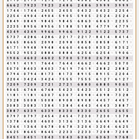
2
1
1
5
6
2
1
1
5
6
7
2
7
2
9
7
2
7
2
9
4
5
8
2
1
4
5
8
2
1
6
6
6
2
8
6
6
6
2
8
7
9
2
3
5
7
9
2
3
5
2
4
8
6
5
2
4
8
6
5
3
9
9
9
9
3
9
9
9
9
1
7
4
4
8
1
7
4
4
8
2
4
5
5
1
2
4
5
5
1
0
4
3
2
5
0
4
3
2
5
2
2
5
4
9
2
2
5
4
9
4
9
0
4
4
4
9
0
4
4
5
9
0
5
5
5
9
0
5
5
2
5
2
4
6
2
5
2
4
6
0
8
4
9
4
0
8
4
9
4
9
8
4
5
9
9
8
4
5
9
6
8
6
3
9
6
8
6
3
9
2
2
3
5
8
2
2
3
5
8
8
9
5
6
2
8
9
5
6
2
5
1
8
8
7
5
1
8
8
7
4
7
7
9
7
4
7
7
9
7
4
3
4
9
4
4
3
4
9
4
9
9
6
6
3
9
9
6
6
3
9
1
2
2
4
9
1
2
2
4
5
7
3
7
1
5
7
3
7
1
4
2
8
6
5
4
2
8
6
5
2
2
1
7
8
2
2
1
7
8
8
4
1
4
5
8
4
1
4
5
8
6
6
5
2
8
6
6
5
2
2
0
9
8
8
2
0
9
8
8
0
8
5
8
4
0
8
5
8
4
6
1
7
1
8
6
1
7
1
8
9
9
4
8
3
9
9
4
8
3
4
6
6
0
6
4
6
6
0
6
8
3
5
2
7
8
3
5
2
7
9
5
5
2
7
9
5
5
2
7
0
8
8
4
3
0
8
8
4
3
6
2
5
4
9
6
2
5
4
9
1
9
0
6
6
1
9
0
6
6
4
6
0
2
2
4
6
0
2
2
5
7
0
0
0
5
7
0
0
0
2
6
7
8
6
2
6
7
8
6
4
1
9
1
1
4
1
9
1
1
7
6
4
4
8
7
6
4
4
8
4
6
6
2
8
4
6
6
2
8
5
0
7
0
7
5
0
7
0
7
8
4
0
3
3
8
4
0
3
3
7
6
1
9
1
7
6
1
9
1
2
8
8
2
1
2
8
8
2
1
0
7
9
4
4
0
7
9
4
4
8
1
7
3
1
8
1
7
3
1
8
9
1
5
6
8
9
1
5
6
2
2
0
4
4
2
2
0
4
4
3
4
2
4
6
3
4
2
4
6
7
5
5
5
1
7
5
5
5
1
6
1
2
7
9
6
1
2
7
9
7
2
0
9
9
7
2
0
9
9
2
7
2
1
3
2
7
2
1
3
6
8
8
0
8
6
8
8
0
8
9
0
6
5
2
9
0
6
5
2
6
7
6
8
5
6
7
6
8
5
5
4
2
3
5
5
4
2
3
5
3
5
1
2
3
3
5
1
2
3
1
1
8
1
9
1
1
8
1
9
6
3
0
7
7
6
3
0
7
7
4
0
9
8
8
4
0
9
8
8
7
3
2
8
1
7
3
2
8
1
5
0
0
8
8
5
0
0
8
8
8
9
0
8
8
8
9
0
8
8
4
4
5
7
3
4
4
5
7
3
3
0
8
3
2
3
0
8
3
2
1
3
8
4
3
1
3
8
4
3
4
4
4
3
7
4
4
4
3
7
3
8
8
7
6
3
8
8
7
6
6
3
3
9
3
6
3
3
9
3
8
3
3
0
3
8
3
3
0
3
2
6
5
5
1
2
6
5
5
1
0
7
9
7
7
0
7
9
7
7
2
4
5
4
9
2
4
5
4
9
7
2
3
0
3
7
2
3
0
3
1
3
7
8
6
1
3
7
8
6
4
6
0
0
0
4
6
0
0
0
3
1
3
6
9
3
1
3
6
9
6
6
4
9
4
6
6
4
9
4
1
3
6
4
1
1
3
6
4
1
0
6
7
8
6
0
6
7
8
6
3
2
0
4
4
3
2
0
4
4
6
6
2
5
7
6
6
2
5
7
8
6
4
5
9
8
6
4
5
9
2
2
3
3
6
2
2
3
3
6
7
2
0
8
8
7
2
0
8
8
0
4
5
1
6
0
4
5
1
6
1
0
4
3
7
1
0
4
3
7
6
3
6
3
9
6
3
6
3
9
9
7
6
8
5