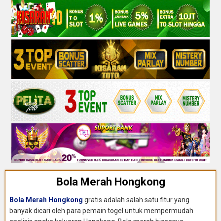
Bola Merah Hongkong
Bola Merah Hongkong
gratis adalah salah satu fitur yang
banyak dicari oleh para pemain togel untuk mempermudah