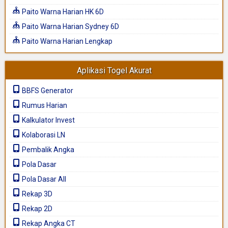
Paito Warna Harian HK 6D
Paito Warna Harian Sydney 6D
Paito Warna Harian Lengkap
Aplikasi Togel Akurat
BBFS Generator
Rumus Harian
Kalkulator Invest
Kolaborasi LN
Pembalik Angka
Pola Dasar
Pola Dasar All
Rekap 3D
Rekap 2D
Rekap Angka CT