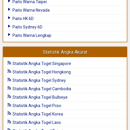
Paito Warna Taipei
Paito Warna Nevada
Paito HK 6D
Paito Sydney 6D
Paito Warna Lengkap
Statistik Angka Akurat
Statistik Angka Togel Singapore
Statistik Angka Togel Hongkong
Statistik Angka Togel Sydney
Statistik Angka Togel Cambodia
Statistik Angka Togel Bullseye
Statistik Angka Togel Pcso
Statistik Angka Togel Korea
Statistik Angka Togel Laos