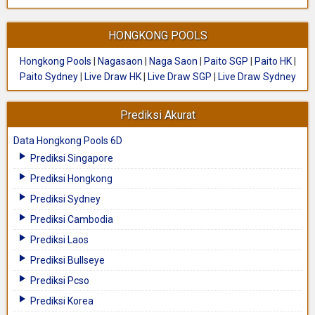
HONGKONG POOLS
Hongkong Pools
|
Nagasaon
|
Naga Saon
|
Paito SGP
|
Paito HK
|
Paito Sydney
|
Live Draw HK
|
Live Draw SGP
|
Live Draw Sydney
Prediksi Akurat
Data Hongkong Pools 6D
Prediksi Singapore
Prediksi Hongkong
Prediksi Sydney
Prediksi Cambodia
Prediksi Laos
Prediksi Bullseye
Prediksi Pcso
Prediksi Korea