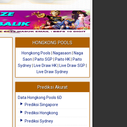
HONGKONG POOLS
Hongkong Pools
|
Nagasaon
|
Naga
Saon
|
Paito SGP
|
Paito HK
|
Paito
Sydney
|
Live Draw HK
|
Live Draw SGP
|
Live Draw Sydney
Prediksi Akurat
Data Hongkong Pools 6D
Prediksi Singapore
Prediksi Hongkong
Prediksi Sydney