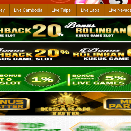
ney
Live Cambodia
Live Taipei
Live Laos
Live Nevad