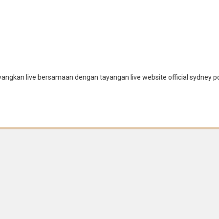
ayangkan live bersamaan dengan tayangan live website official sydney po