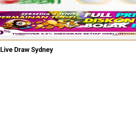
Live Draw Sydney