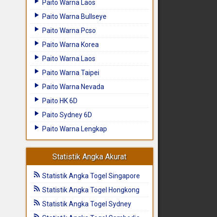
Paito Warna Laos
Paito Warna Bullseye
Paito Warna Pcso
Paito Warna Korea
Paito Warna Laos
Paito Warna Taipei
Paito Warna Nevada
Paito HK 6D
Paito Sydney 6D
Paito Warna Lengkap
Statistik Angka Akurat
Statistik Angka Togel Singapore
Statistik Angka Togel Hongkong
Statistik Angka Togel Sydney