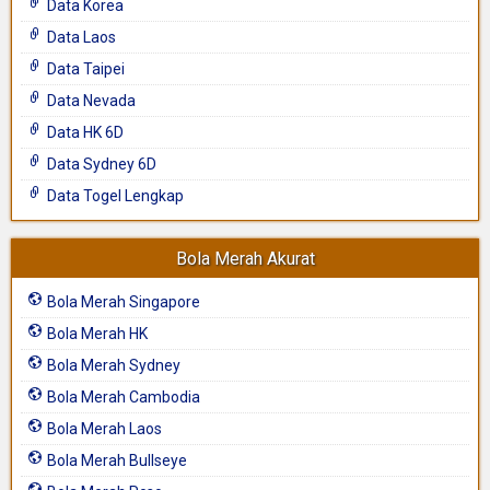
Data Korea
Data Laos
Data Taipei
Data Nevada
Data HK 6D
Data Sydney 6D
Data Togel Lengkap
Bola Merah Akurat
Bola Merah Singapore
Bola Merah HK
Bola Merah Sydney
Bola Merah Cambodia
Bola Merah Laos
Bola Merah Bullseye