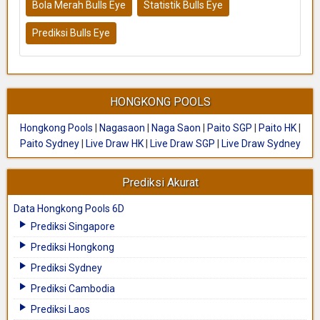
Bola Merah Bulls Eye
Statistik Bulls Eye
Prediksi Bulls Eye
HONGKONG POOLS
Hongkong Pools
|
Nagasaon
|
Naga Saon
|
Paito SGP
|
Paito HK
|
Paito Sydney
|
Live Draw HK
|
Live Draw SGP
|
Live Draw Sydney
Prediksi Akurat
Data Hongkong Pools 6D
Prediksi Singapore
Prediksi Hongkong
Prediksi Sydney
Prediksi Cambodia
Prediksi Laos