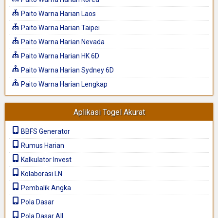
Paito Warna Harian Laos
Paito Warna Harian Taipei
Paito Warna Harian Nevada
Paito Warna Harian HK 6D
Paito Warna Harian Sydney 6D
Paito Warna Harian Lengkap
Aplikasi Togel Akurat
BBFS Generator
Rumus Harian
Kalkulator Invest
Kolaborasi LN
Pembalik Angka
Pola Dasar
Pola Dasar All