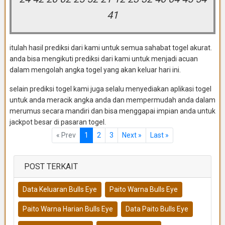
41
itulah hasil prediksi dari kami untuk semua sahabat togel akurat.
anda bisa mengikuti prediksi dari kami untuk menjadi acuan
dalam mengolah angka togel yang akan keluar hari ini.
selain prediksi togel kami juga selalu menyediakan aplikasi togel
untuk anda meracik angka anda dan mempermudah anda dalam
merumus secara mandiri dan bisa menggapai impian anda untuk
jackpot besar di pasaran togel.
« Prev
1
2
3
Next »
Last »
POST TERKAIT
Data Keluaran Bulls Eye
Paito Warna Bulls Eye
Paito Warna Harian Bulls Eye
Data Paito Bulls Eye