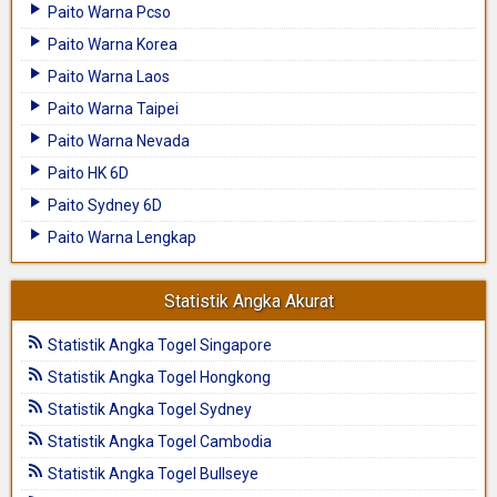
Paito Warna Pcso
Paito Warna Korea
Paito Warna Laos
Paito Warna Taipei
Paito Warna Nevada
Paito HK 6D
Paito Sydney 6D
Paito Warna Lengkap
Statistik Angka Akurat
Statistik Angka Togel Singapore
Statistik Angka Togel Hongkong
Statistik Angka Togel Sydney
Statistik Angka Togel Cambodia
Statistik Angka Togel Bullseye