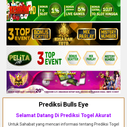
Prediksi Bulls Eye
Selamat Datang Di Prediksi Togel Akurat
Untuk Sahabat yang mencari informasi tentang Prediksi Togel