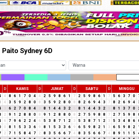
Paito Sydney 6D
D
KAMIS
D
JUMAT
D
SABTU
D
MINGGU
4
4
8
6
1
7
0
4
4
2
5
9
8
6
1
7
2
5
9
8
6
1
7
5
6
3
7
0
1
4
3
5
9
2
8
0
8
3
5
9
2
8
0
8
8
2
6
9
4
3
7
8
2
6
9
4
4
3
6
2
7
0
8
4
3
8
1
4
4
3
2
5
8
1
4
4
3
2
5
8
1
3
7
0
8
2
9
1
2
8
8
0
8
9
1
2
8
8
0
8
2
7
5
9
8
8
7
2
7
5
9
8
4
6
7
9
6
2
2
4
6
5
3
8
7
1
2
3
5
3
8
7
1
2
3
5
3
4
8
6
0
0
8
1
5
3
3
6
9
8
1
5
3
3
6
9
6
5
9
8
2
1
3
6
5
9
8
2
7
2
7
1
5
8
4
7
2
8
3
5
6
6
7
4
8
3
5
6
6
7
4
8
9
1
1
5