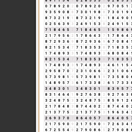
8
9
1
1
5
4
9
0
2
8
5
3
5
8
0
2
8
5
3
0
7
8
9
2
0
2
0
7
8
9
2
0
2
9
7
0
5
1
9
3
5
9
0
8
8
7
3
0
1
9
8
8
7
3
0
1
9
8
7
3
2
1
9
1
8
7
3
2
1
9
1
1
8
4
9
0
0
2
5
6
3
9
3
2
4
9
1
5
3
8
2
4
9
1
5
7
1
8
4
6
5
2
7
1
8
4
6
5
2
1
5
9
8
6
2
1
7
9
5
6
2
1
7
8
6
4
3
7
1
7
8
6
4
8
7
2
9
3
6
9
8
7
2
9
3
6
9
6
7
0
8
4
8
2
1
5
3
4
7
7
1
8
3
5
3
8
7
1
8
3
5
1
7
4
8
9
3
3
1
7
4
8
9
3
3
6
8
0
8
4
8
2
1
5
3
4
7
7
1
8
3
5
3
8
7
1
8
3
5
1
7
4
8
9
3
3
1
7
4
8
9
3
3
4
6
1
1
5
2
9
5
8
7
0
7
2
3
1
0
6
6
3
2
3
1
0
6
5
7
3
9
8
1
9
5
7
3
9
8
1
9
7
3
5
8
0
1
4
8
9
5
7
3
6
1
7
3
3
8
2
6
1
7
3
3
3
4
8
3
0
1
1
3
4
8
3
0
1
1
8
3
9
5
7
8
3
1
4
6
4
1
9
2
7
6
3
8
2
9
2
7
6
3
3
2
4
8
7
5
3
3
2
4
8
7
5
3
8
5
9
1
2
2
1
7
8
4
8
3
8
7
4
4
0
2
2
8
7
4
4
0
2
1
3
7
7
5
3
2
1
3
7
7
5
3
1
9
6
3
4
2
6
9
3
7
0
7
8
6
4
0
5
7
3
8
6
4
0
5
2
1
7
5
9
0
9
2
1
7
5
9
0
9
7
2
6
3
4
6
7
2
5
5
4
9
2
7
9
0
8
6
5
2
7
9
0
8