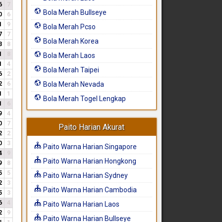
6
7
Bola Merah Bullseye
0
6
1
9
Bola Merah Pcso
7
7
Bola Merah Korea
3
8
1
8
Bola Merah Laos
1
4
Bola Merah Taipei
6
2
2
6
Bola Merah Nevada
1
1
Bola Merah Togel Lengkap
1
6
9
4
0
7
Paito Harian Akurat
2
2
0
3
Paito Warna Harian Singapore
4
9
Paito Warna Harian Hongkong
9
8
5
5
Paito Warna Harian Sydney
2
3
Paito Warna Harian Cambodia
5
3
6
4
Paito Warna Harian Laos
2
9
Paito Warna Harian Bullseye