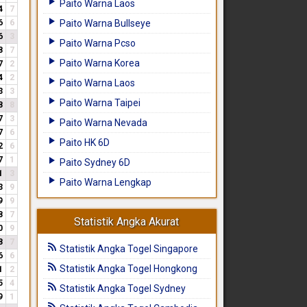
Paito Warna Laos
4
7
6
6
Paito Warna Bullseye
6
3
Paito Warna Pcso
8
7
Paito Warna Korea
7
2
4
2
Paito Warna Laos
3
3
Paito Warna Taipei
8
8
7
3
Paito Warna Nevada
7
6
Paito HK 6D
2
6
7
1
Paito Sydney 6D
1
3
Paito Warna Lengkap
3
9
9
9
8
7
Statistik Angka Akurat
0
9
8
7
Statistik Angka Togel Singapore
6
6
Statistik Angka Togel Hongkong
1
2
5
4
Statistik Angka Togel Sydney
9
1