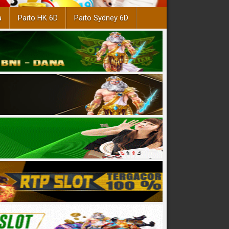
a
Paito HK 6D
Paito Sydney 6D