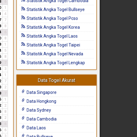
Statistik Angka Togel Cambodia
8
6
0
1
Statistik Angka Togel Bullseye
1
4
Statistik Angka Togel Pcso
7
7
8
8
Statistik Angka Togel Korea
4
6
Statistik Angka Togel Laos
0
8
8
1
Statistik Angka Togel Taipei
4
5
Statistik Angka Togel Nevada
5
8
Statistik Angka Togel Lengkap
9
7
4
3
4
1
Data Togel Akurat
2
7
3
2
Data Singapore
8
7
5
1
Data Hongkong
2
2
Data Sydney
5
8
3
2
Data Cambodia
3
6
Data Laos
6
6
6
3
Data Bullseye