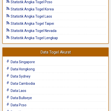
Statistik Angka Togel Pcso
Statistik Angka Togel Korea
Statistik Angka Togel Laos
Statistik Angka Togel Taipei
Statistik Angka Togel Nevada
Statistik Angka Togel Lengkap
Data Togel Akurat
Data Singapore
Data Hongkong
Data Sydney
Data Cambodia
Data Laos
Data Bullseye
Data Pcso