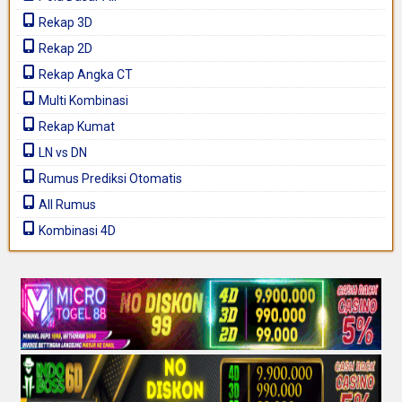
Rekap 3D
Rekap 2D
Rekap Angka CT
Multi Kombinasi
Rekap Kumat
LN vs DN
Rumus Prediksi Otomatis
All Rumus
Kombinasi 4D