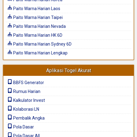
Paito Warna Harian Laos
Paito Warna Harian Taipei
Paito Warna Harian Nevada
Paito Warna Harian HK 6D
Paito Warna Harian Sydney 6D
Paito Warna Harian Lengkap
Aplikasi Togel Akurat
BBFS Generator
Rumus Harian
Kalkulator Invest
Kolaborasi LN
Pembalik Angka
Pola Dasar
Pola Dasar All