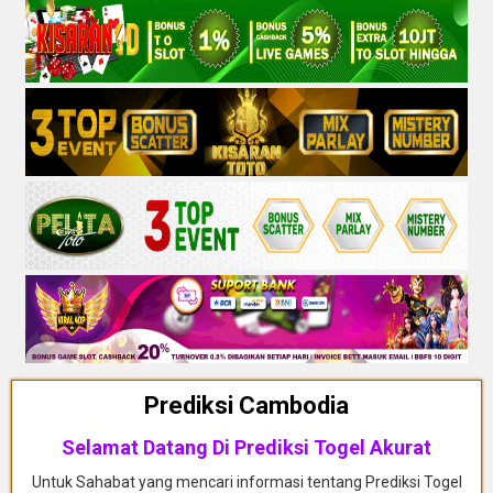
Prediksi Cambodia
Selamat Datang Di Prediksi Togel Akurat
Untuk Sahabat yang mencari informasi tentang Prediksi Togel