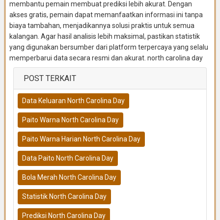
membantu pemain membuat prediksi lebih akurat. Dengan
akses gratis, pemain dapat memanfaatkan informasi ini tanpa
biaya tambahan, menjadikannya solusi praktis untuk semua
kalangan. Agar hasil analisis lebih maksimal, pastikan statistik
yang digunakan bersumber dari platform terpercaya yang selalu
memperbarui data secara resmi dan akurat. north carolina day
POST TERKAIT
Data Keluaran North Carolina Day
Paito Warna North Carolina Day
Paito Warna Harian North Carolina Day
Data Paito North Carolina Day
Bola Merah North Carolina Day
Statistik North Carolina Day
Prediksi North Carolina Day