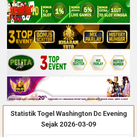
Statistik Togel Washington Dc Evening
Sejak 2026-03-09