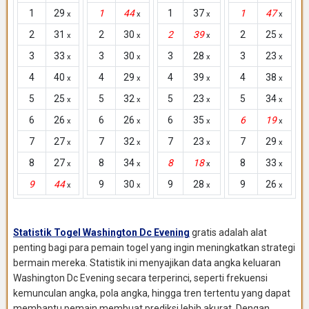
1
29
1
44
1
37
1
47
x
x
x
x
2
31
2
30
2
39
2
25
x
x
x
x
3
33
3
30
3
28
3
23
x
x
x
x
4
40
4
29
4
39
4
38
x
x
x
x
5
25
5
32
5
23
5
34
x
x
x
x
6
26
6
26
6
35
6
19
x
x
x
x
7
27
7
32
7
23
7
29
x
x
x
x
8
27
8
34
8
18
8
33
x
x
x
x
9
44
9
30
9
28
9
26
x
x
x
x
Statistik Togel Washington Dc Evening
gratis adalah alat
penting bagi para pemain togel yang ingin meningkatkan strategi
bermain mereka. Statistik ini menyajikan data angka keluaran
Washington Dc Evening secara terperinci, seperti frekuensi
kemunculan angka, pola angka, hingga tren tertentu yang dapat
membantu pemain membuat prediksi lebih akurat. Dengan