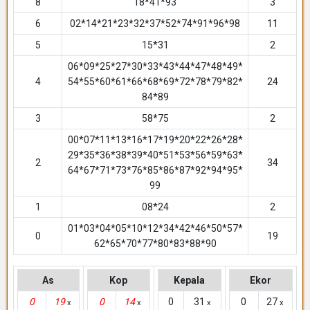
8
18*41*93
3
6
02*14*21*23*32*37*52*74*91*96*98
11
5
15*31
2
06*09*25*27*30*33*43*44*47*48*49*
4
54*55*60*61*66*68*69*72*78*79*82*
24
84*89
3
58*75
2
00*07*11*13*16*17*19*20*22*26*28*
29*35*36*38*39*40*51*53*56*59*63*
2
34
64*67*71*73*76*85*86*87*92*94*95*
99
1
08*24
2
01*03*04*05*10*12*34*42*46*50*57*
0
19
62*65*70*77*80*83*88*90
As
Kop
Kepala
Ekor
0
19
0
14
0
31
0
27
x
x
x
x