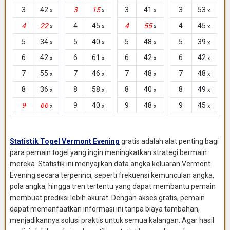
3
42
3
15
3
41
3
53
x
x
x
x
4
22
4
45
4
55
4
45
x
x
x
x
5
34
5
40
5
48
5
39
x
x
x
x
6
42
6
61
6
42
6
42
x
x
x
x
7
55
7
46
7
48
7
48
x
x
x
x
8
36
8
58
8
40
8
49
x
x
x
x
9
66
9
40
9
48
9
45
x
x
x
x
Statistik Togel Vermont Evening
gratis adalah alat penting bagi
para pemain togel yang ingin meningkatkan strategi bermain
mereka. Statistik ini menyajikan data angka keluaran Vermont
Evening secara terperinci, seperti frekuensi kemunculan angka,
pola angka, hingga tren tertentu yang dapat membantu pemain
membuat prediksi lebih akurat. Dengan akses gratis, pemain
dapat memanfaatkan informasi ini tanpa biaya tambahan,
menjadikannya solusi praktis untuk semua kalangan. Agar hasil