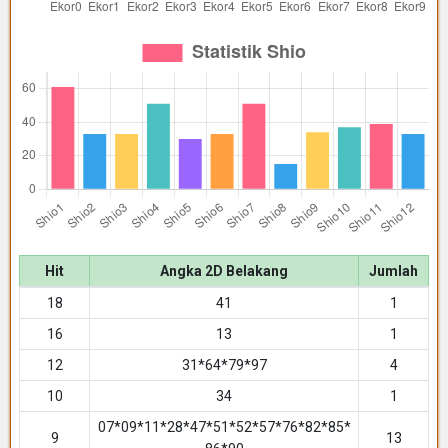
Hit
Angka 2D Belakang
Jumlah
18
41
1
16
13
1
12
31*64*79*97
4
10
34
1
07*09*11*28*47*51*52*57*76*82*85*
9
13