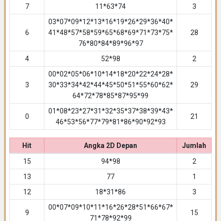
7
11*63*74
3
03*07*09*12*13*16*19*26*29*36*40*
6
41*48*57*58*59*65*68*69*71*73*75*
28
76*80*84*89*96*97
4
52*98
2
00*02*05*06*10*14*18*20*22*24*28*
3
30*33*34*42*44*45*50*51*55*60*62*
29
64*72*78*85*87*95*99
01*08*23*27*31*32*35*37*38*39*43*
0
21
46*53*56*77*79*81*86*90*92*93
Hit
Angka 2D Depan
Jumlah
15
94*98
2
13
77
1
12
18*31*86
3
00*07*09*10*11*16*26*28*51*66*67*
9
15
71*78*92*99