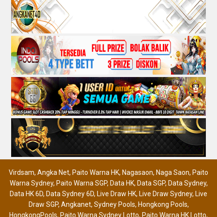
Virdsam
,
Angka Net
,
Paito Warna HK
,
Nagasaon
,
Naga Saon
,
Paito
Warna Sydney
,
Paito Warna SGP
,
Data HK
,
Data SGP
,
Data Sydney
,
Data HK 6D
,
Data Sydney 6D
,
Live Draw HK
,
Live Draw Sydney
,
Live
Draw SGP
,
Angkanet
,
Sydney Pools
,
Hongkong Pools
,
HongkongPools
,
Paito Warna Sydney Lotto
,
Paito Warna HK Lotto
,