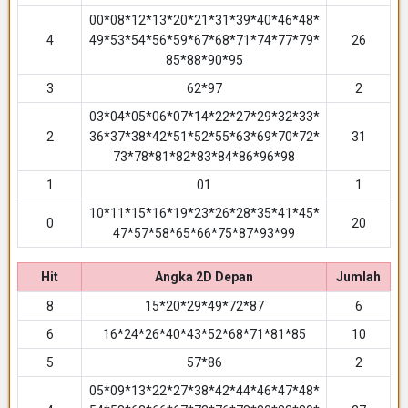
00*08*12*13*20*21*31*39*40*46*48*
4
49*53*54*56*59*67*68*71*74*77*79*
26
85*88*90*95
3
62*97
2
03*04*05*06*07*14*22*27*29*32*33*
2
36*37*38*42*51*52*55*63*69*70*72*
31
73*78*81*82*83*84*86*96*98
1
01
1
10*11*15*16*19*23*26*28*35*41*45*
0
20
47*57*58*65*66*75*87*93*99
Hit
Angka 2D Depan
Jumlah
8
15*20*29*49*72*87
6
6
16*24*26*40*43*52*68*71*81*85
10
5
57*86
2
05*09*13*22*27*38*42*44*46*47*48*