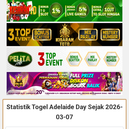
Statistik Togel Adelaide Day Sejak 2026-
03-07