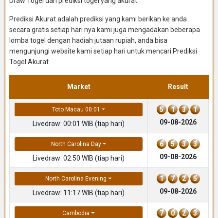
Draw Togel dan prediksi togel yang akurat.
Prediksi Akurat adalah prediksi yang kami berikan ke anda
secara gratis setiap hari nya kami juga mengadakan beberapa
lomba togel dengan hadiah jutaan rupiah, anda bisa
mengunjungi website kami setiap hari untuk mencari Prediksi
Togel Akurat.
Market
Result
5
1
3
1
Toto Macau 00:01
09-08-2026
Livedraw: 00:01 WIB (tiap hari)
6
5
3
3
North Carolina Day
09-08-2026
Livedraw: 02:50 WIB (tiap hari)
1
7
2
5
North Carolina Evening
09-08-2026
Livedraw: 11:17 WIB (tiap hari)
7
0
2
3
Cambodia