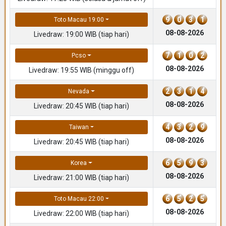
9
0
3
1
Toto Macau 19:00
08-08-2026
Livedraw: 19:00 WIB (tiap hari)
7
1
0
2
Pcso
08-08-2026
Livedraw: 19:55 WIB (minggu off)
2
3
1
4
Nevada
08-08-2026
Livedraw: 20:45 WIB (tiap hari)
4
3
2
9
Taiwan
08-08-2026
Livedraw: 20:45 WIB (tiap hari)
6
5
9
3
Korea
08-08-2026
Livedraw: 21:00 WIB (tiap hari)
6
5
2
5
Toto Macau 22:00
08-08-2026
Livedraw: 22:00 WIB (tiap hari)