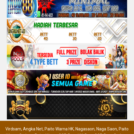
Virdsam
,
Angka Net
,
Paito Warna HK
,
Nagasaon
,
Naga Saon
,
Paito