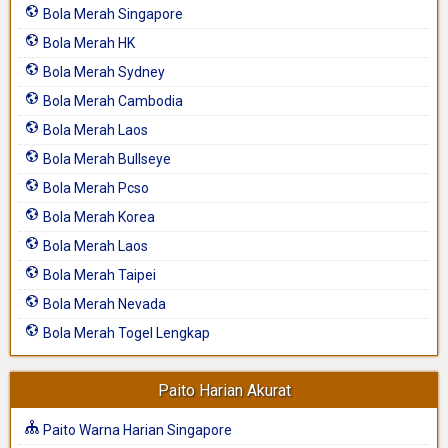
Bola Merah Singapore
Bola Merah HK
Bola Merah Sydney
Bola Merah Cambodia
Bola Merah Laos
Bola Merah Bullseye
Bola Merah Pcso
Bola Merah Korea
Bola Merah Laos
Bola Merah Taipei
Bola Merah Nevada
Bola Merah Togel Lengkap
Paito Harian Akurat
Paito Warna Harian Singapore