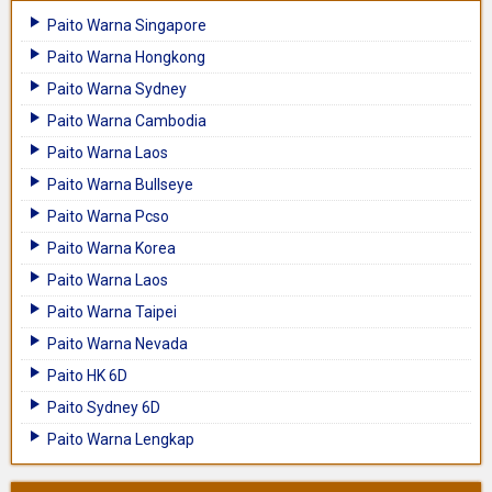
Paito Warna Singapore
Paito Warna Hongkong
Paito Warna Sydney
Paito Warna Cambodia
Paito Warna Laos
Paito Warna Bullseye
Paito Warna Pcso
Paito Warna Korea
Paito Warna Laos
Paito Warna Taipei
Paito Warna Nevada
Paito HK 6D
Paito Sydney 6D
Paito Warna Lengkap