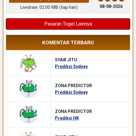
08-08-2026
Livedraw: 02:00 WIB (tiap hari)
Pasaran Togel Lainnya
KOMENTAR TERBARU
SYAIR JITU
Prediksi Sydney
ZONA PREDICTOR
Prediksi Sydney
ZONA PREDICTOR
Prediksi HK