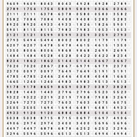
9
6
0
9
9
9
6
0
9
9
8
0
4
3
7
8
0
4
3
7
4
9
2
8
1
4
9
2
8
1
2
7
8
9
8
2
7
8
9
8
1
7
5
4
9
1
7
5
4
9
5
8
0
9
9
5
8
0
9
9
0
3
6
6
3
0
3
6
6
3
2
1
1
1
2
2
1
1
1
2
6
3
7
8
6
6
3
7
8
6
0
5
8
0
8
0
5
8
0
8
3
5
8
2
1
3
5
8
2
1
7
0
8
4
3
7
0
8
4
3
9
4
0
8
8
9
4
0
8
8
5
2
8
3
2
5
2
8
3
2
8
9
2
0
2
8
9
2
0
2
4
9
3
3
6
4
9
3
3
6
1
8
2
6
8
1
8
2
6
8
5
9
0
1
1
5
9
0
1
1
8
1
1
5
6
8
1
1
5
6
7
9
8
3
2
7
9
8
3
2
1
0
5
3
8
1
0
5
3
8
3
1
2
1
3
3
1
2
1
3
0
5
9
9
9
0
5
9
9
9
3
2
5
9
5
3
2
5
9
5
2
7
9
3
3
2
7
9
3
3
5
4
9
4
4
5
4
9
4
4
8
0
0
2
2
8
0
0
2
2
1
1
7
9
7
1
1
7
9
7
6
2
0
7
7
6
2
0
7
7
5
4
7
8
6
5
4
7
8
6
4
6
1
5
6
4
6
1
5
6
1
3
5
0
5
1
3
5
0
5
8
0
0
6
6
8
0
0
6
6
9
8
6
8
5
9
8
6
8
5
2
6
9
9
9
2
6
9
9
9
1
4
8
4
3
1
4
8
4
3
4
5
2
8
1
4
5
2
8
1
0
4
2
2
4
0
4
2
2
4
8
2
3
4
7
8
2
3
4
7
1
8
6
2
8
1
8
6
2
8
5
1
4
4
8
5
1
4
4
8
3
6
6
7
4
3
6
6
7
4
7
0
2
0
2
7
0
2
0
2
2
8
6
7
4
2
8
6
7
4
6
9
7
9
7
6
9
7
9
7
2
3
7
0
7
2
3
7
0
7
0
0
9
7
7
0
0
9
7
7
7
6
4
9
4
7
6
4
9
4
5
1
9
1
1
5
1
9
1
1
4
7
8
5
4
4
7
8
5
4
2
4
4
6
1
2
4
4
6
1
4
0
4
8
3
4
0
4
8
3
1
6
6
5
2
1
6
6
5
2
1
2
4
0
4
1
2
4
0
4
4
9
8
3
2
4
9
8
3
2
9
5
1
3
4
9
5
1
3
4
9
1
7
8
6
9
1
7
8
6
8
6
5
9
5
8
6
5
9
5
0
3
8
7
6
0
3
8
7
6
3
8
2
8
1
3
8
2
8
1
1
4
4
3
7
1
4
4
3
7
2
7
9
6
6
2
7
9
6
6
5
5
2
3
5
5
5
2
3
5
9
3
2
2
4
9
3
2
2
4
2
2
1
9
1
2
2
1
9
1
7
9
0
8
8
7
9
0
8
8
3
2
6
9
6
3
2
6
9
6
7
2
7
3
1
7
2
7
3
1
7
6
0
3
3
7
6
0
3
3
6
0
7
5
3
6
0
7
5
3
3
5
0
5
5
3
5
0
5
5
1
6
9
4
4
1
6
9
4
4
6
4
8
1
9
6
4
8
1
9
4
9
3
3
6
4
9
3
3
6
9
1
2
0
2
9
1
2
0
2
6
8
8
4
3
6
8
8
4
3
5
1
0
4
4
5
1
0
4
4
5
0
3
8
2
5
0
3
8
2
8
7
1
5
6
8
7
1
5
6
0
6
9
7
7
0
6
9
7
7
4
9
0
6
6
4
9
0
6
6
2
9
7
4
2
2
9
7
4
2
3
4
0
0
0
3
4
0
0
0
5
6
9
6
6
5
6
9
6
6
4
4
9
7
7
4
4
9
7
7
6
8
7
8
6
6
8
7
8
6
6
2
5
2
7
6
2
5
2
7
3
2
9
6
6
3
2
9
6
6
5
5
9
6
6
5
5
9
6
6
6
5
1
3
4
6
5
1
3
4
4
9
9
4
4
4
9
9
4
4