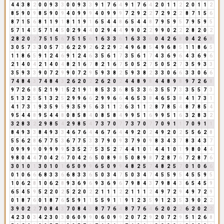
4
4
3
8
2
0
0
9
3
3
0
0
9
3
3
9
1
7
6
4
9
1
7
6
4
2
0
1
1
2
2
0
1
1
2
8
5
9
0
9
8
5
9
0
9
4
0
9
9
9
4
0
9
9
9
7
2
9
2
2
7
2
9
2
2
8
7
1
5
6
8
7
1
5
6
8
1
1
9
1
8
1
1
9
1
6
5
4
4
8
6
5
4
4
8
7
9
5
9
5
7
9
5
9
5
5
7
1
4
5
5
7
1
4
5
0
2
9
4
4
0
2
9
4
4
9
9
0
2
2
9
9
0
2
2
2
8
2
0
2
2
8
2
0
2
7
5
1
5
6
7
5
1
5
6
1
6
3
3
6
1
6
3
3
6
0
4
2
6
8
0
4
2
6
8
3
0
5
7
3
3
0
5
7
3
6
2
2
9
2
6
2
2
9
2
4
9
6
8
5
4
9
6
8
5
1
1
8
6
5
1
1
8
6
5
9
1
2
4
6
9
1
2
4
6
3
5
6
1
7
3
5
6
1
7
4
3
6
9
6
4
3
6
9
6
2
1
4
0
4
2
1
4
0
4
8
2
1
6
7
8
2
1
6
7
5
0
5
2
7
5
0
5
2
7
3
5
9
3
3
3
5
9
3
3
9
0
7
2
9
9
0
7
2
9
5
9
3
8
2
5
9
3
8
2
3
3
0
6
6
3
3
0
6
6
7
4
8
4
3
7
4
8
4
3
2
6
2
0
2
2
6
2
0
2
4
4
8
9
8
4
4
8
9
8
9
7
2
6
8
9
7
2
6
8
5
2
1
9
1
5
2
1
9
1
8
5
3
3
6
8
5
3
3
6
3
5
5
7
3
3
5
5
7
3
5
1
3
2
5
5
1
3
2
5
2
9
9
6
6
2
9
9
6
6
4
6
5
3
8
4
6
5
3
8
4
1
7
3
1
4
1
7
3
1
9
3
5
9
5
9
3
5
9
5
6
3
1
1
2
6
3
1
1
2
8
7
8
5
4
8
7
8
5
4
9
5
4
4
8
9
5
4
4
8
0
8
5
8
4
0
8
5
8
4
9
9
5
1
6
9
9
5
1
6
3
2
8
3
2
3
2
8
3
2
2
9
8
5
4
2
9
8
5
4
7
3
7
0
7
7
3
7
0
7
7
0
9
1
1
7
0
9
1
1
8
4
9
3
3
8
4
9
3
3
4
6
7
6
4
4
6
7
6
4
4
9
2
0
2
4
9
2
0
2
5
5
6
2
8
5
5
6
2
8
6
7
7
5
3
6
7
7
5
3
3
7
9
0
9
3
7
9
0
9
8
3
4
3
7
8
3
4
3
7
0
9
9
9
9
0
9
9
9
9
5
3
5
2
7
5
3
5
2
7
4
4
1
0
1
4
4
1
0
1
9
8
0
4
4
9
8
0
4
4
7
0
4
2
6
7
0
4
2
6
5
0
8
9
8
5
0
8
9
8
7
2
8
7
6
7
2
8
7
6
3
0
1
0
1
3
0
1
0
1
6
5
0
9
9
6
5
0
9
9
4
8
2
5
7
4
8
2
5
7
0
1
0
6
6
0
1
0
6
6
6
8
3
3
6
6
8
3
3
6
5
0
3
4
7
5
0
3
4
7
4
5
5
9
5
4
5
5
9
5
1
0
6
2
8
1
0
6
2
8
9
3
6
9
6
9
3
6
9
6
7
9
8
4
3
7
9
8
4
3
6
5
4
5
9
6
5
4
5
9
5
2
2
0
2
5
2
2
0
2
2
1
1
1
2
2
1
1
1
2
4
9
7
2
9
4
9
7
2
9
0
1
8
7
6
0
1
8
7
6
5
5
9
1
1
5
5
9
1
1
9
1
2
3
5
9
1
2
3
5
3
9
0
2
2
3
9
0
2
2
7
0
8
4
3
7
0
8
4
3
8
7
7
6
4
8
7
7
6
4
6
2
0
2
2
6
2
0
2
2
4
2
3
0
3
4
2
3
0
3
0
6
0
9
9
0
6
0
9
9
2
0
7
2
9
2
0
7
2
9
5
1
2
6
8