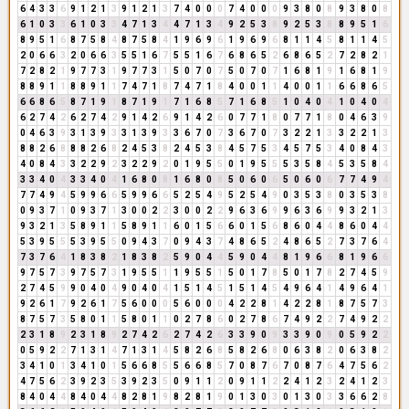
6
4
3
3
6
9
1
2
1
3
9
1
2
1
3
7
4
0
0
0
7
4
0
0
0
9
3
8
0
8
9
3
8
0
8
6
1
0
3
3
6
1
0
3
3
4
7
1
3
4
4
7
1
3
4
9
2
5
3
8
9
2
5
3
8
8
9
5
1
6
8
9
5
1
6
8
7
5
8
4
8
7
5
8
4
1
9
6
9
6
1
9
6
9
6
8
1
1
4
5
8
1
1
4
5
2
0
6
6
3
2
0
6
6
3
5
5
1
6
7
5
5
1
6
7
6
8
6
5
2
6
8
6
5
2
7
2
8
2
1
7
2
8
2
1
9
7
7
3
1
9
7
7
3
1
5
0
7
0
7
5
0
7
0
7
1
6
8
1
9
1
6
8
1
9
8
8
9
1
1
8
8
9
1
1
7
4
7
1
8
7
4
7
1
8
4
0
0
1
1
4
0
0
1
1
6
6
8
6
5
6
6
8
6
5
8
7
1
9
1
8
7
1
9
1
7
1
6
8
5
7
1
6
8
5
1
0
4
0
4
1
0
4
0
4
6
2
7
4
2
6
2
7
4
2
9
1
4
2
6
9
1
4
2
6
0
7
7
1
8
0
7
7
1
8
0
4
6
3
9
0
4
6
3
9
3
1
3
9
3
3
1
3
9
3
3
6
7
0
7
3
6
7
0
7
3
2
2
1
3
3
2
2
1
3
8
8
2
6
8
8
8
2
6
8
2
4
5
3
8
2
4
5
3
8
4
5
7
5
3
4
5
7
5
3
4
0
8
4
3
4
0
8
4
3
3
2
2
9
2
3
2
2
9
2
0
1
9
5
5
0
1
9
5
5
5
3
5
8
4
5
3
5
8
4
3
3
4
0
4
3
3
4
0
4
1
6
8
0
8
1
6
8
0
8
5
0
6
0
6
5
0
6
0
6
7
7
4
9
4
7
7
4
9
4
5
9
9
6
6
5
9
9
6
6
5
2
5
4
9
5
2
5
4
9
0
3
5
3
8
0
3
5
3
8
0
9
3
7
1
0
9
3
7
1
3
0
0
2
2
3
0
0
2
2
9
6
3
6
9
9
6
3
6
9
9
3
2
1
3
9
3
2
1
3
5
8
9
1
1
5
8
9
1
1
6
0
1
5
6
6
0
1
5
6
8
6
0
4
4
8
6
0
4
4
5
3
9
5
5
5
3
9
5
5
0
9
4
3
7
0
9
4
3
7
4
8
6
5
2
4
8
6
5
2
7
3
7
6
4
7
3
7
6
4
1
8
3
8
2
1
8
3
8
2
5
9
0
4
4
5
9
0
4
4
8
1
9
6
6
8
1
9
6
6
9
7
5
7
3
9
7
5
7
3
1
9
5
5
1
1
9
5
5
1
5
0
1
7
8
5
0
1
7
8
2
7
4
5
9
2
7
4
5
9
9
0
4
0
4
9
0
4
0
4
1
5
1
4
5
1
5
1
4
5
4
9
6
4
1
4
9
6
4
1
9
2
6
1
7
9
2
6
1
7
5
6
0
0
0
5
6
0
0
0
4
2
2
8
1
4
2
2
8
1
8
7
5
7
3
8
7
5
7
3
5
8
0
1
1
5
8
0
1
1
0
2
7
8
6
0
2
7
8
6
7
4
9
2
2
7
4
9
2
2
2
3
1
8
9
2
3
1
8
9
2
7
4
2
6
2
7
4
2
6
3
3
9
0
9
3
3
9
0
9
0
5
9
2
2
0
5
9
2
2
7
1
3
1
4
7
1
3
1
4
5
8
2
6
8
5
8
2
6
8
0
6
3
8
2
0
6
3
8
2
3
4
1
0
1
3
4
1
0
1
5
6
6
8
5
5
6
6
8
5
7
0
8
7
6
7
0
8
7
6
4
7
5
6
2
4
7
5
6
2
3
9
2
3
5
3
9
2
3
5
0
9
1
1
2
0
9
1
1
2
2
4
1
2
3
2
4
1
2
3
8
4
0
4
4
8
4
0
4
4
8
2
8
1
9
8
2
8
1
9
0
1
3
0
3
0
1
3
0
3
3
6
6
2
8