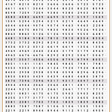
4
0
7
0
7
4
0
7
0
7
3
0
9
2
2
3
0
9
2
2
2
0
7
0
7
2
0
7
0
7
4
1
6
7
4
4
1
6
7
4
8
2
1
0
1
8
2
1
0
1
3
6
0
6
6
3
6
0
6
6
5
7
2
3
5
5
7
2
3
5
6
6
1
1
2
6
6
1
1
2
3
0
4
4
8
3
0
4
4
8
8
0
2
0
2
8
0
2
0
2
8
5
9
8
8
8
5
9
8
8
7
2
5
9
5
7
2
5
9
5
9
3
8
0
8
9
3
8
0
8
2
9
0
3
3
2
9
0
3
3
4
5
8
3
2
4
5
8
3
2
6
6
9
9
9
6
6
9
9
9
5
1
9
7
7
5
1
9
7
7
1
5
0
9
9
1
5
0
9
9
5
2
9
4
4
5
2
9
4
4
0
2
1
9
1
0
2
1
9
1
4
6
4
9
4
4
6
4
9
4
6
0
4
4
8
6
0
4
4
8
9
0
7
4
2
9
0
7
4
2
9
4
6
3
9
9
4
6
3
9
2
2
0
8
8
2
2
0
8
8
8
0
7
5
3
8
0
7
5
3
9
8
3
0
3
9
8
3
0
3
9
5
2
6
8
9
5
2
6
8
8
8
6
3
9
8
8
6
3
9
5
1
2
6
8
5
1
2
6
8
9
5
5
0
5
9
5
5
0
5
6
4
8
1
9
6
4
8
1
9
9
1
8
4
3
9
1
8
4
3
7
8
1
0
1
7
8
1
0
1
8
3
5
4
9
8
3
5
4
9
3
7
3
2
5
3
7
3
2
5
8
2
9
2
2
8
2
9
2
2
4
9
3
8
2
4
9
3
8
2
8
4
3
6
9
8
4
3
6
9
0
3
1
2
3
0
3
1
2
3
6
6
1
9
1
6
6
1
9
1
1
3
5
6
2
1
3
5
6
2
4
9
6
9
6
4
9
6
9
6
2
4
4
0
4
2
4
4
0
4
3
1
7
9
7
3
1
7
9
7
4
9
6
3
9
4
9
6
3
9
6
6
7
6
4
6
6
7
6
4
8
2
9
2
2
8
2
9
2
2
5
0
6
7
4
5
0
6
7
4
3
5
0
7
7
3
5
0
7
7
4
5
5
6
2
4
5
5
6
2
8
7
9
9
9
8
7
9
9
9
8
0
5
1
6
8
0
5
1
6
1
1
4
1
5
1
1
4
1
5
9
8
4
5
9
9
8
4
5
9
7
9
8
1
9
7
9
8
1
9
9
3
5
3
8
9
3
5
3
8
3
1
2
4
6
3
1
2
4
6
7
9
2
0
2
7
9
2
0
2
8
4
0
0
0
8
4
0
0
0
2
9
3
8
2
2
9
3
8
2
0
5
9
8
8
0
5
9
8
8
8
2
9
6
6
8
2
9
6
6
5
8
5
0
5
5
8
5
0
5
0
4
3
9
3
0
4
3
9
3
4
6
8
0
8
4
6
8
0
8
3
8
7
0
7
3
8
7
0
7
7
3
9
6
6
7
3
9
6
6
9
3
1
7
8
9
3
1
7
8
4
0
9
7
7
4
0
9
7
7
4
9
0
4
4
4
9
0
4
4
2
0
6
0
6
2
0
6
0
6
4
8
1
1
2
4
8
1
1
2
2
2
4
4
8
2
2
4
4
8
9
2
1
3
4
9
2
1
3
4
2
6
6
1
7
2
6
6
1
7
7
7
1
7
8
7
7
1
7
8
0
8
3
1
4
0
8
3
1
4
6
1
7
5
3
6
1
7
5
3
5
9
0
3
3
5
9
0
3
3
8
2
5
5
1
8
2
5
5
1
3
1
7
7
5
3
1
7
7
5
1
3
0
3
3
1
3
0
3
3
3
6
5
5
1
3
6
5
5
1
2
3
8
1
9
2
3
8
1
9
7
7
0
3
3
7
7
0
3
3
1
8
3
9
3
1
8
3
9
3
0
8
8
3
2
0
8
8
3
2
7
5
8
7
6
7
5
8
7
6
5
1
0
6
6
5
1
0
6
6
1
5
0
5
5
1
5
0
5
5
2
2
1
9
1
2
2
1
9
1
8
9
4
4
8
8
9
4
4
8
9
1
1
2
3
9
1
1
2
3
4
9
5
9
5