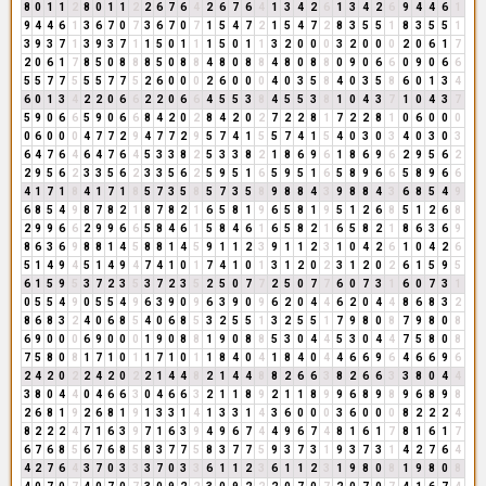
8
0
1
1
2
8
0
1
1
2
2
6
7
6
4
2
6
7
6
4
1
3
4
2
6
1
3
4
2
6
9
4
4
6
1
9
4
4
6
1
3
6
7
0
7
3
6
7
0
7
1
5
4
7
2
1
5
4
7
2
8
3
5
5
1
8
3
5
5
1
3
9
3
7
1
3
9
3
7
1
1
5
0
1
1
1
5
0
1
1
3
2
0
0
0
3
2
0
0
0
2
0
6
1
7
2
0
6
1
7
8
5
0
8
8
8
5
0
8
8
4
8
0
8
8
4
8
0
8
8
0
9
0
6
6
0
9
0
6
6
5
5
7
7
5
5
5
7
7
5
2
6
0
0
0
2
6
0
0
0
4
0
3
5
8
4
0
3
5
8
6
0
1
3
4
6
0
1
3
4
2
2
0
6
6
2
2
0
6
6
4
5
5
3
8
4
5
5
3
8
1
0
4
3
7
1
0
4
3
7
5
9
0
6
6
5
9
0
6
6
8
4
2
0
2
8
4
2
0
2
7
2
2
8
1
7
2
2
8
1
0
6
0
0
0
0
6
0
0
0
4
7
7
2
9
4
7
7
2
9
5
7
4
1
5
5
7
4
1
5
4
0
3
0
3
4
0
3
0
3
6
4
7
6
4
6
4
7
6
4
5
3
3
8
2
5
3
3
8
2
1
8
6
9
6
1
8
6
9
6
2
9
5
6
2
2
9
5
6
2
3
3
5
6
2
3
3
5
6
2
5
9
5
1
6
5
9
5
1
6
5
8
9
6
6
5
8
9
6
6
4
1
7
1
8
4
1
7
1
8
5
7
3
5
8
5
7
3
5
8
9
8
8
4
3
9
8
8
4
3
6
8
5
4
9
6
8
5
4
9
8
7
8
2
1
8
7
8
2
1
6
5
8
1
9
6
5
8
1
9
5
1
2
6
8
5
1
2
6
8
2
9
9
6
6
2
9
9
6
6
5
8
4
6
1
5
8
4
6
1
6
5
8
2
1
6
5
8
2
1
8
6
3
6
9
8
6
3
6
9
8
8
1
4
5
8
8
1
4
5
9
1
1
2
3
9
1
1
2
3
1
0
4
2
6
1
0
4
2
6
5
1
4
9
4
5
1
4
9
4
7
4
1
0
1
7
4
1
0
1
3
1
2
0
2
3
1
2
0
2
6
1
5
9
5
6
1
5
9
5
3
7
2
3
5
3
7
2
3
5
2
5
0
7
7
2
5
0
7
7
6
0
7
3
1
6
0
7
3
1
0
5
5
4
9
0
5
5
4
9
6
3
9
0
9
6
3
9
0
9
6
2
0
4
4
6
2
0
4
4
8
6
8
3
2
8
6
8
3
2
4
0
6
8
5
4
0
6
8
5
3
2
5
5
1
3
2
5
5
1
7
9
8
0
8
7
9
8
0
8
6
9
0
0
0
6
9
0
0
0
1
9
0
8
8
1
9
0
8
8
5
3
0
4
4
5
3
0
4
4
7
5
8
0
8
7
5
8
0
8
1
7
1
0
1
1
7
1
0
1
1
8
4
0
4
1
8
4
0
4
4
6
6
9
6
4
6
6
9
6
2
4
2
0
2
2
4
2
0
2
2
1
4
4
8
2
1
4
4
8
8
2
6
6
3
8
2
6
6
3
3
8
0
4
4
3
8
0
4
4
0
4
6
6
3
0
4
6
6
3
2
1
1
8
9
2
1
1
8
9
9
6
8
9
8
9
6
8
9
8
2
6
8
1
9
2
6
8
1
9
1
3
3
1
4
1
3
3
1
4
3
6
0
0
0
3
6
0
0
0
8
2
2
2
4
8
2
2
2
4
7
1
6
3
9
7
1
6
3
9
4
9
6
7
4
4
9
6
7
4
8
1
6
1
7
8
1
6
1
7
6
7
6
8
5
6
7
6
8
5
8
3
7
7
5
8
3
7
7
5
9
3
7
3
1
9
3
7
3
1
4
2
7
6
4
4
2
7
6
4
3
7
0
3
3
3
7
0
3
3
6
1
1
2
3
6
1
1
2
3
1
9
8
0
8
1
9
8
0
8