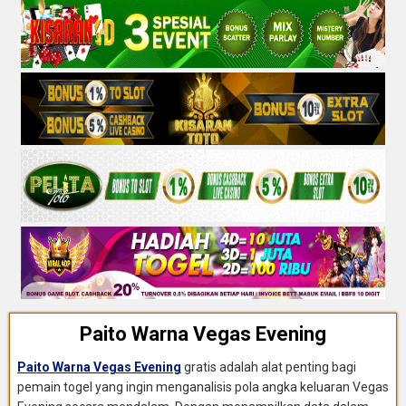
Paito Warna Vegas Evening
Paito Warna Vegas Evening
gratis adalah alat penting bagi
pemain togel yang ingin menganalisis pola angka keluaran Vegas