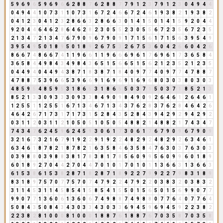
5
9
6
9
6
5
9
6
9
6
6
2
8
8
7
6
2
8
8
7
7
9
1
2
3
7
9
1
2
3
0
4
9
4
4
0
4
9
4
4
1
0
7
3
1
1
0
7
3
1
6
7
2
4
6
6
7
2
4
6
1
9
3
8
2
1
9
3
8
2
0
4
1
2
3
0
4
1
2
3
2
8
6
6
3
2
8
6
6
3
0
1
4
1
5
0
1
4
1
5
9
2
0
4
4
9
2
0
4
4
6
4
6
2
8
6
4
6
2
8
2
3
0
5
5
2
3
0
5
5
6
7
2
3
5
6
7
2
3
5
2
1
3
4
7
2
1
3
4
7
6
7
9
0
9
6
7
9
0
9
1
7
1
5
6
1
7
1
5
6
3
9
5
4
9
3
9
5
4
9
5
0
1
8
9
5
0
1
8
9
2
6
7
5
3
2
6
7
5
3
6
0
4
2
6
6
0
4
2
6
8
6
6
7
4
8
6
6
7
4
1
1
9
6
6
1
1
9
6
6
6
9
6
1
7
6
9
6
1
7
3
6
5
8
4
3
6
5
8
4
4
9
8
4
3
4
9
8
4
3
6
5
1
5
6
6
5
1
5
6
2
1
2
3
5
2
1
2
3
5
0
4
4
9
4
0
4
4
9
4
3
8
7
1
8
3
8
7
1
8
4
0
9
7
7
4
0
9
7
7
4
7
8
8
7
4
7
8
8
7
5
3
9
6
6
5
3
9
6
6
9
1
6
9
6
9
1
6
9
6
8
0
3
0
3
8
0
3
0
3
4
8
5
9
5
4
8
5
9
5
3
1
8
6
5
3
1
8
6
5
5
0
3
7
1
5
0
3
7
1
8
5
2
1
3
8
5
2
1
3
3
0
9
3
3
3
0
9
3
3
8
4
9
0
9
8
4
9
0
9
2
6
4
6
1
2
6
4
6
1
1
2
5
5
1
1
2
5
5
1
6
7
1
3
4
6
7
1
3
4
3
7
6
2
8
3
7
6
2
8
4
6
4
2
6
4
6
4
2
6
7
1
7
3
1
7
1
7
3
1
5
2
8
4
3
5
2
8
4
3
9
4
2
9
2
9
4
2
9
2
0
3
1
1
2
0
3
1
1
2
1
0
5
0
5
1
0
5
0
5
4
8
8
2
1
4
8
8
2
1
7
4
3
4
7
7
4
3
4
7
6
2
4
5
9
6
2
4
5
9
3
0
6
1
7
3
0
6
1
7
6
7
9
0
9
6
7
9
0
9
3
2
1
6
7
3
2
1
6
7
9
1
9
2
2
9
1
9
2
2
4
8
2
9
2
4
8
2
9
2
6
3
4
6
1
6
3
4
6
1
8
7
8
2
1
8
7
8
2
1
6
3
5
8
4
6
3
5
8
4
7
6
3
0
3
7
6
3
0
3
0
3
9
8
8
0
3
9
8
8
3
8
1
7
8
3
8
1
7
8
5
6
0
9
9
5
6
0
9
9
6
0
1
8
9
6
0
1
8
9
2
7
0
4
4
2
7
0
4
4
7
0
1
0
1
7
0
1
0
1
1
3
6
6
3
1
3
6
6
3
6
1
5
3
8
6
1
5
3
8
2
8
7
1
8
2
8
7
1
8
9
2
2
7
9
9
2
2
7
9
8
3
1
8
9
8
3
1
8
9
7
5
7
0
7
7
5
7
0
7
4
7
9
2
2
4
7
9
2
2
0
3
8
3
2
0
3
8
3
2
3
1
1
4
5
3
1
1
4
5
8
5
4
1
5
8
5
4
1
5
5
0
1
5
6
5
0
1
5
6
9
9
0
7
7
9
9
0
7
7
1
3
6
0
6
1
3
6
0
6
7
4
9
8
8
7
4
9
8
8
0
7
7
6
4
0
7
7
6
4
5
0
8
4
3
5
0
8
4
3
4
3
0
3
3
4
3
0
3
3
6
9
4
5
9
6
9
4
5
9
2
2
3
8
2
2
2
3
8
2
8
1
0
0
0
8
1
0
0
0
1
8
8
7
6
1
8
8
7
6
7
0
3
5
8
7
0
3
5
8