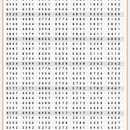
0
9
0
3
3
4
9
5
1
6
4
9
5
1
6
2
8
9
4
4
2
8
9
4
4
1
8
0
2
2
1
8
0
2
2
6
1
5
9
5
6
1
5
9
5
0
9
0
6
6
0
9
0
6
6
9
2
1
2
3
9
2
1
2
3
5
3
2
5
7
5
3
2
5
7
3
9
8
6
5
3
9
8
6
5
4
8
1
0
1
4
8
1
0
1
9
3
4
9
4
9
3
4
9
4
4
5
8
5
4
4
5
8
5
4
2
7
7
4
2
2
7
7
4
2
8
4
8
6
5
8
4
8
6
5
0
1
4
0
4
0
1
4
0
4
3
6
4
4
8
3
6
4
4
8
8
9
6
3
9
8
9
6
3
9
3
8
2
1
3
3
8
2
1
3
4
8
0
6
6
4
8
0
6
6
2
9
9
4
4
2
9
9
4
4
3
3
9
1
1
3
3
9
1
1
1
8
0
1
1
1
8
0
1
1
1
9
7
9
7
1
9
7
9
7
3
8
4
3
7
3
8
4
3
7
0
4
1
1
2
0
4
1
1
2
7
8
8
5
4
7
8
8
5
4
8
0
5
0
5
8
0
5
0
5
9
8
2
2
4
9
8
2
2
4
6
8
0
3
3
6
8
0
3
3
1
3
5
6
2
1
3
5
6
2
6
1
2
9
2
6
1
2
9
2
3
2
5
8
4
3
2
5
8
4
3
9
8
7
6
3
9
8
7
6
7
4
2
7
9
7
4
2
7
9
8
0
4
7
2
8
0
4
7
2
3
0
3
2
5
3
0
3
2
5
8
2
9
0
9
8
2
9
0
9
5
6
3
6
9
5
6
3
6
9
3
1
1
0
1
3
1
1
0
1
2
7
4
4
8
2
7
4
4
8
9
2
8
2
1
9
2
8
2
1
4
2
4
9
4
4
2
4
9
4
6
3
3
4
7
6
3
3
4
7
0
5
9
9
9
0
5
9
9
9
0
8
3
8
2
0
8
3
8
2
2
3
6
2
8
2
3
6
2
8
7
0
8
0
8
7
0
8
0
8
4
7
7
6
4
4
7
7
6
4
4
1
0
1
1
4
1
0
1
1
3
7
6
0
6
3
7
6
0
6
1
0
5
6
2
1
0
5
6
2
6
2
5
7
3
6
2
5
7
3
8
7
2
4
6
8
7
2
4
6
1
2
3
1
4
1
2
3
1
4
4
9
6
9
6
4
9
6
9
6
6
0
4
8
3
6
0
4
8
3
5
5
5
3
8
5
5
5
3
8
3
6
9
2
2
3
6
9
2
2
2
7
3
6
9
2
7
3
6
9
7
8
2
0
2
7
8
2
0
2
0
1
7
1
8
0
1
7
1
8
6
0
8
6
5
6
0
8
6
5
5
7
8
2
1
5
7
8
2
1
0
4
6
7
4
0
4
6
7
4
4
9
4
2
6
4
9
4
2
6
5
3
1
6
7
5
3
1
6
7
1
0
5
9
5
1
0
5
9
5
8
4
0
4
4
8
4
0
4
4
7
0
5
7
3
7
0
5
7
3
4
2
7
8
6
4
2
7
8
6
1
1
1
5
6
1
1
1
5
6
6
3
8
0
8
6
3
8
0
8
2
5
7
2
9
2
5
7
2
9
6
0
5
8
4
6
0
5
8
4
3
5
0
1
1
3
5
0
1
1
0
7
1
0
1
0
7
1
0
1
6
4
0
4
4
6
4
0
4
4
4
1
5
5
1
4
1
5
5
1
6
9
5
6
2
6
9
5
6
2
9
8
1
7
8
9
8
1
7
8
3
4
9
2
2
3
4
9
2
2
7
7
1
0
1
7
7
1
0
1
9
1
9
3
3
9
1
9
3
3
2
5
1
3
4
2
5
1
3
4
9
5
5
0
5
9
5
5
0
5
1
0
2
0
2
1
0
2
0
2
7
3
8
8
7
7
3
8
8
7
3
2
0
7
7
3
2
0
7
7
3
3
9
2
2
3
3
9
2
2
5
2
7
2
9
5
2
7
2
9
4
9
4
1
5
4
9
4
1
5
6
4
3
3
6