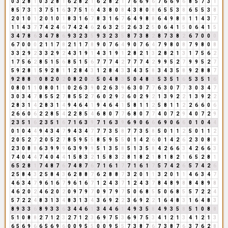
0
3
2
8
1
0
3
2
8
1
6
2
8
2
1
6
2
8
2
1
7
6
6
9
6
7
6
6
9
6
8
5
7
3
1
8
5
7
3
1
3
7
5
1
6
3
7
5
1
6
4
3
8
0
8
4
3
8
0
8
6
5
5
3
8
6
5
5
3
8
2
0
1
0
1
2
0
1
0
1
8
3
1
6
7
8
3
1
6
7
6
4
9
8
8
6
4
9
8
8
1
1
4
3
7
1
1
4
3
7
7
4
2
4
6
7
4
2
4
6
2
6
3
2
5
2
6
3
2
5
0
6
4
1
5
0
6
4
1
5
3
4
7
8
6
3
4
7
8
6
9
3
2
3
5
9
3
2
3
5
8
7
3
8
2
8
7
3
8
2
6
7
0
0
0
6
7
0
0
0
2
1
1
7
8
2
1
1
7
8
9
0
7
6
4
9
0
7
6
4
7
9
8
0
8
7
9
8
0
8
3
3
2
9
2
3
3
2
9
2
4
3
1
9
1
4
3
1
9
1
2
8
2
1
3
2
8
2
1
3
1
7
5
6
2
1
7
5
6
2
8
5
1
5
6
8
5
1
5
6
7
7
7
4
2
7
7
7
4
2
9
9
5
2
7
9
9
5
2
7
5
9
2
8
1
5
9
2
8
1
1
2
8
4
3
1
2
8
4
3
3
4
3
5
8
3
4
3
5
8
9
2
8
8
7
9
2
8
8
7
0
8
2
0
2
0
8
2
0
2
5
0
4
8
3
5
0
4
8
3
5
3
5
1
6
5
3
5
1
6
0
8
0
1
1
0
8
0
1
1
0
2
6
3
9
0
2
6
3
9
6
3
0
7
7
6
3
0
7
7
3
0
3
4
7
3
0
3
4
7
8
5
5
2
7
8
5
5
2
7
6
0
2
9
2
6
0
2
9
2
1
3
9
2
2
1
3
9
2
2
2
8
3
1
4
2
8
3
1
4
9
4
6
4
1
9
4
6
4
1
5
8
1
1
2
5
8
1
1
2
2
6
6
0
6
2
6
6
0
6
2
2
8
5
4
2
2
8
5
4
6
8
0
7
7
6
8
0
7
7
4
0
7
2
9
4
0
7
2
9
2
3
5
1
6
2
3
5
1
6
7
1
6
3
9
7
1
6
3
9
6
9
0
6
6
6
9
0
6
6
0
1
0
4
4
0
1
0
4
4
9
4
3
4
7
9
4
3
4
7
7
7
3
5
8
7
7
3
5
8
5
0
1
1
2
5
0
1
1
2
2
0
5
2
7
2
0
5
2
7
8
5
9
5
5
8
5
9
5
5
0
1
4
2
6
0
1
4
2
6
2
3
0
8
8
2
3
0
8
8
6
3
9
9
9
6
3
9
9
9
5
1
3
5
8
5
1
3
5
8
4
2
6
6
3
4
2
6
6
3
7
4
0
4
4
7
4
0
4
4
1
5
8
3
2
1
5
8
3
2
8
1
8
2
1
8
1
8
2
1
6
5
2
8
1
6
5
2
8
1
7
4
8
7
6
7
4
8
7
6
7
1
6
1
7
7
1
6
1
7
5
7
4
2
6
5
7
4
2
6
2
5
8
4
3
2
5
8
4
3
6
2
8
8
7
6
2
8
8
7
3
2
0
1
1
3
2
0
1
1
4
6
3
4
7
4
6
3
4
7
9
6
1
6
7
9
6
1
6
7
1
2
4
3
7
1
2
4
3
7
8
4
8
9
8
8
4
8
9
8
4
6
2
0
2
4
6
2
0
2
0
9
7
9
7
0
9
7
9
7
5
0
6
8
5
5
0
6
8
5
5
7
2
2
4
5
7
2
2
4
8
3
1
3
4
8
3
1
3
4
3
6
9
2
2
3
6
9
2
2
1
6
4
8
3
1
6
4
8
3
8
9
3
3
6
8
9
3
3
6
3
4
4
6
1
3
4
4
6
1
4
9
3
5
8
4
9
3
5
8
5
1
0
8
8
5
1
0
8
8
2
7
1
2
3
2
7
1
2
3
6
9
7
5
3
6
9
7
5
3
4
1
2
1
3
4
1
2
1
3
6
5
6
9
6
6
5
6
9
6
0
0
9
5
5
0
0
9
5
5
7
3
8
7
6
7
3
8
7
6
3
7
6
2
8