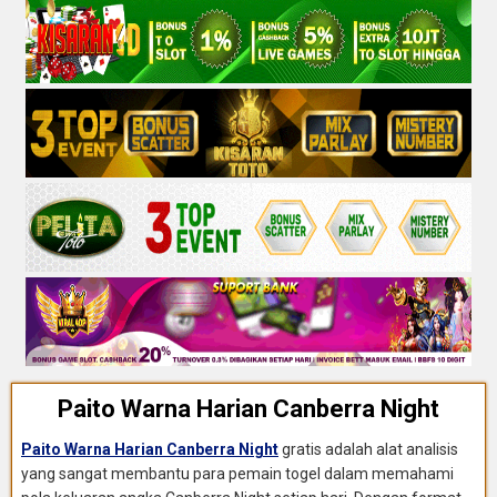
Paito Warna Harian Canberra Night
Paito Warna Harian Canberra Night
gratis adalah alat analisis
yang sangat membantu para pemain togel dalam memahami