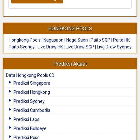
HONGKONG POOLS
Hongkong Pools
|
Nagasaon
|
Naga Saon
|
Paito SGP
|
Paito HK
|
Paito Sydney
|
Live Draw HK
|
Live Draw SGP
|
Live Draw Sydney
Prediksi Akurat
Data Hongkong Pools 6D
Prediksi Singapore
Prediksi Hongkong
Prediksi Sydney
Prediksi Cambodia
Prediksi Laos
Prediksi Bullseye
Prediksi Pcso