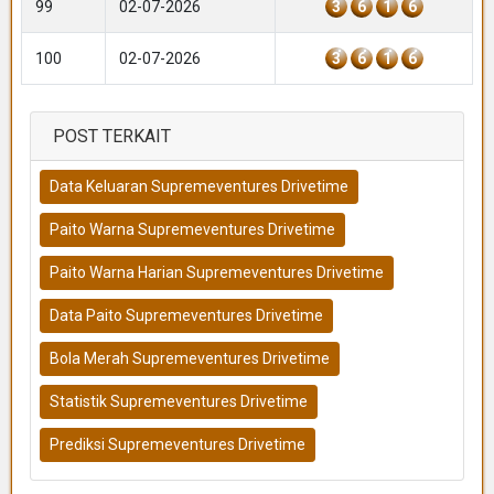
99
02-07-2026
3
6
1
6
100
02-07-2026
3
6
1
6
POST TERKAIT
Data Keluaran Supremeventures Drivetime
Paito Warna Supremeventures Drivetime
Paito Warna Harian Supremeventures Drivetime
Data Paito Supremeventures Drivetime
Bola Merah Supremeventures Drivetime
Statistik Supremeventures Drivetime
Prediksi Supremeventures Drivetime