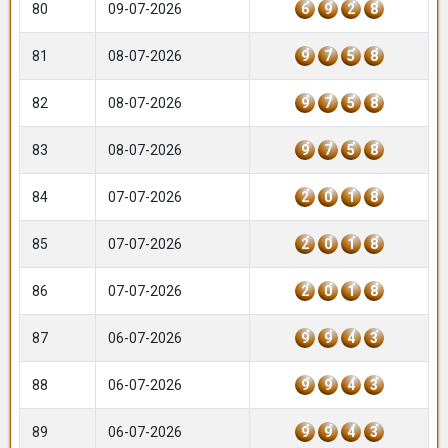
80
09-07-2026
6
9
2
8
81
08-07-2026
9
7
5
8
82
08-07-2026
9
7
5
8
83
08-07-2026
9
7
5
8
84
07-07-2026
2
0
1
8
85
07-07-2026
2
0
1
8
86
07-07-2026
2
0
1
8
87
06-07-2026
9
9
4
3
88
06-07-2026
9
9
4
3
89
06-07-2026
9
9
4
3