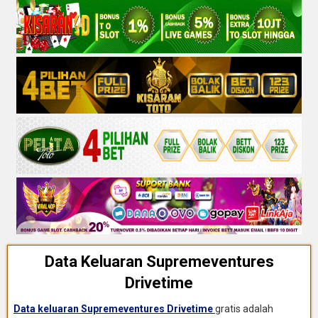
Data Keluaran Supremeventures
Drivetime
Data keluaran Supremeventures Drivetime
gratis adalah