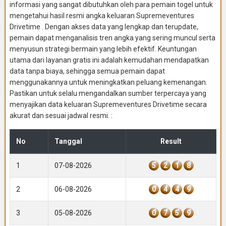
informasi yang sangat dibutuhkan oleh para pemain togel untuk
mengetahui hasil resmi angka keluaran Supremeventures
Drivetime . Dengan akses data yang lengkap dan terupdate,
pemain dapat menganalisis tren angka yang sering muncul serta
menyusun strategi bermain yang lebih efektif. Keuntungan
utama dari layanan gratis ini adalah kemudahan mendapatkan
data tanpa biaya, sehingga semua pemain dapat
menggunakannya untuk meningkatkan peluang kemenangan.
Pastikan untuk selalu mengandalkan sumber terpercaya yang
menyajikan data keluaran Supremeventures Drivetime secara
akurat dan sesuai jadwal resmi. :
No
Tanggal
Result
1
07-08-2026
5
2
1
8
2
06-08-2026
0
4
4
9
3
05-08-2026
0
7
5
9