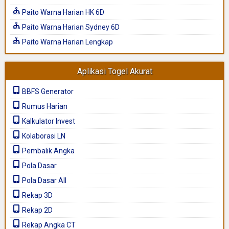
Paito Warna Harian HK 6D
Paito Warna Harian Sydney 6D
Paito Warna Harian Lengkap
Aplikasi Togel Akurat
BBFS Generator
Rumus Harian
Kalkulator Invest
Kolaborasi LN
Pembalik Angka
Pola Dasar
Pola Dasar All
Rekap 3D
Rekap 2D
Rekap Angka CT