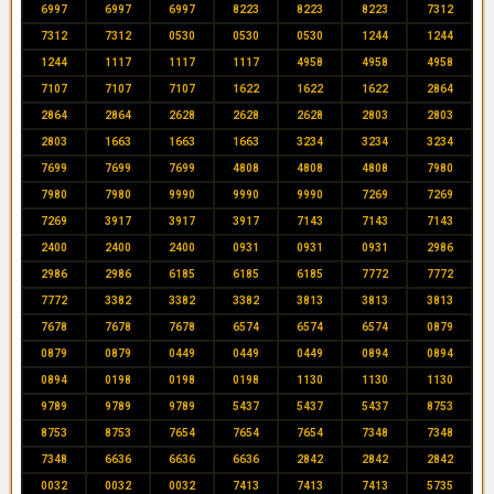
6997
6997
6997
8223
8223
8223
7312
7312
7312
0530
0530
0530
1244
1244
1244
1117
1117
1117
4958
4958
4958
7107
7107
7107
1622
1622
1622
2864
2864
2864
2628
2628
2628
2803
2803
2803
1663
1663
1663
3234
3234
3234
7699
7699
7699
4808
4808
4808
7980
7980
7980
9990
9990
9990
7269
7269
7269
3917
3917
3917
7143
7143
7143
2400
2400
2400
0931
0931
0931
2986
2986
2986
6185
6185
6185
7772
7772
7772
3382
3382
3382
3813
3813
3813
7678
7678
7678
6574
6574
6574
0879
0879
0879
0449
0449
0449
0894
0894
0894
0198
0198
0198
1130
1130
1130
9789
9789
9789
5437
5437
5437
8753
8753
8753
7654
7654
7654
7348
7348
7348
6636
6636
6636
2842
2842
2842
0032
0032
0032
7413
7413
7413
5735