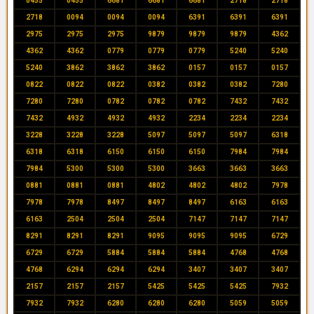
0455
0455
6681
6681
6681
2718
2718
2718
0094
0094
0094
6391
6391
6391
2975
2975
2975
9879
9879
9879
4362
4362
4362
0779
0779
0779
5240
5240
5240
3862
3862
3862
0157
0157
0157
0822
0822
0822
0382
0382
0382
7280
7280
7280
0782
0782
0782
7432
7432
7432
4932
4932
4932
2234
2234
2234
3228
3228
3228
5097
5097
5097
6318
6318
6318
6150
6150
6150
7984
7984
7984
5300
5300
5300
3663
3663
3663
0881
0881
0881
4802
4802
4802
7978
7978
7978
8497
8497
8497
6163
6163
6163
2504
2504
2504
7147
7147
7147
8291
8291
8291
9095
9095
9095
6729
6729
6729
5884
5884
5884
4768
4768
4768
6294
6294
6294
3407
3407
3407
2157
2157
2157
5425
5425
5425
7932
7932
7932
6280
6280
6280
5059
5059