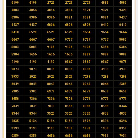
6199
6199
2723
2723
2723
4883
4883
4883
3854
3854
3854
9321
9321
9321
0386
0386
0386
0081
0081
0081
9437
9437
9437
6806
6806
6806
0410
0410
0410
6528
6528
6528
9664
9664
9664
6667
6667
6667
9737
9737
9737
5083
5083
5083
9108
9108
9108
5384
5384
5384
1656
1656
1656
9889
9889
9889
4190
4190
4190
0367
0367
0367
9873
9873
9873
0038
0038
0038
3933
3933
3933
2023
2023
2023
7298
7298
7298
8049
8049
8049
0044
0044
0044
2385
2385
2385
6979
6979
6979
8658
8658
8658
7306
7306
7306
0779
0779
0779
7839
7839
7839
0588
0588
0588
8344
8344
8344
3520
3520
3520
4835
4835
4835
5134
5134
5134
0396
0396
0396
3193
3193
3193
1958
1958
1958
0359
0359
0359
6656
6656
6656
7931
7931