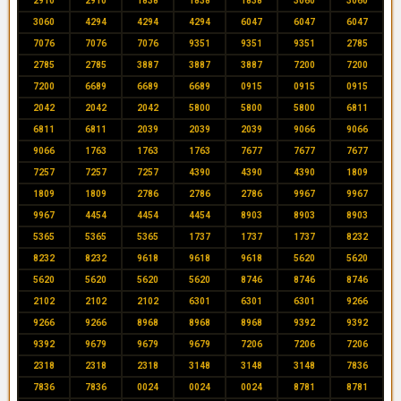
2910
2910
1838
1838
1838
3060
3060
3060
4294
4294
4294
6047
6047
6047
7076
7076
7076
9351
9351
9351
2785
2785
2785
3887
3887
3887
7200
7200
7200
6689
6689
6689
0915
0915
0915
2042
2042
2042
5800
5800
5800
6811
6811
6811
2039
2039
2039
9066
9066
9066
1763
1763
1763
7677
7677
7677
7257
7257
7257
4390
4390
4390
1809
1809
1809
2786
2786
2786
9967
9967
9967
4454
4454
4454
8903
8903
8903
5365
5365
5365
1737
1737
1737
8232
8232
8232
9618
9618
9618
5620
5620
5620
5620
5620
5620
8746
8746
8746
2102
2102
2102
6301
6301
6301
9266
9266
9266
8968
8968
8968
9392
9392
9392
9679
9679
9679
7206
7206
7206
2318
2318
2318
3148
3148
3148
7836
7836
7836
0024
0024
0024
8781
8781