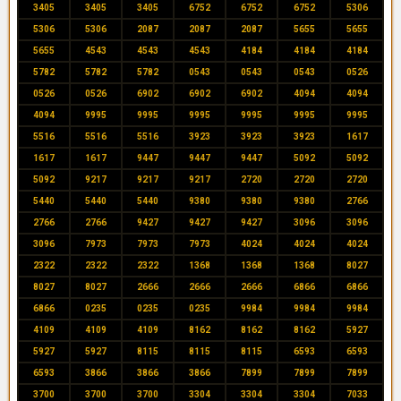
3405
3405
3405
6752
6752
6752
5306
5306
5306
2087
2087
2087
5655
5655
5655
4543
4543
4543
4184
4184
4184
5782
5782
5782
0543
0543
0543
0526
0526
0526
6902
6902
6902
4094
4094
4094
9995
9995
9995
9995
9995
9995
5516
5516
5516
3923
3923
3923
1617
1617
1617
9447
9447
9447
5092
5092
5092
9217
9217
9217
2720
2720
2720
5440
5440
5440
9380
9380
9380
2766
2766
2766
9427
9427
9427
3096
3096
3096
7973
7973
7973
4024
4024
4024
2322
2322
2322
1368
1368
1368
8027
8027
8027
2666
2666
2666
6866
6866
6866
0235
0235
0235
9984
9984
9984
4109
4109
4109
8162
8162
8162
5927
5927
5927
8115
8115
8115
6593
6593
6593
3866
3866
3866
7899
7899
7899
3700
3700
3700
3304
3304
3304
7033