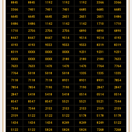
8845
8845
1192
1192
1192
3366
3366
3366
7401
7401
7401
6685
6685
6685
6645
6645
6645
2651
2651
2651
0486
0486
0486
1142
1142
1142
1710
1710
1710
2756
2756
2756
6890
6890
6890
8447
8447
8447
9514
9514
9514
4193
4193
4193
9553
9553
9553
8319
8319
8319
XXXX
XXXX
XXXX
9231
9231
9231
XXXX
XXXX
XXXX
2180
2180
2180
7633
7633
7633
1470
1470
1470
7764
7764
7764
5018
5018
5018
1335
1335
1335
7118
7118
7118
8931
8931
8931
7854
7854
7854
7190
7190
7190
2847
2847
2847
5418
5418
5418
0514
0514
0514
8547
8547
8547
5521
5521
5521
7344
7344
7344
2153
2153
2153
2159
2159
2159
5122
5122
5122
5178
5178
5178
1434
1434
1434
8249
8249
8249
5122
5122
5122
5824
5824
5824
7268
7268