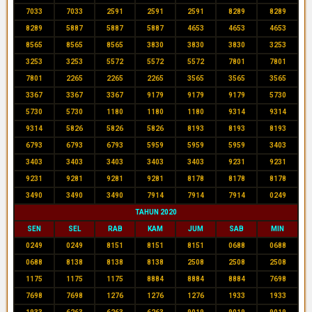
7033
7033
2591
2591
2591
8289
8289
8289
5887
5887
5887
4653
4653
4653
8565
8565
8565
3830
3830
3830
3253
3253
3253
5572
5572
5572
7801
7801
7801
2265
2265
2265
3565
3565
3565
3367
3367
3367
9179
9179
9179
5730
5730
5730
1180
1180
1180
9314
9314
9314
5826
5826
5826
8193
8193
8193
6793
6793
6793
5959
5959
5959
3403
3403
3403
3403
3403
3403
9231
9231
9231
9281
9281
9281
8178
8178
8178
3490
3490
3490
7914
7914
7914
0249
TAHUN 2020
SEN
SEL
RAB
KAM
JUM
SAB
MIN
0249
0249
8151
8151
8151
0688
0688
0688
8138
8138
8138
2508
2508
2508
1175
1175
1175
8884
8884
8884
7698
7698
7698
1276
1276
1276
1933
1933