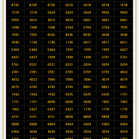
8725
8725
8725
6318
6318
6318
1518
1518
1518
3624
3624
3624
9050
9050
9050
4616
4616
4616
6661
6661
6661
1368
1368
1368
0764
0764
0764
7935
7935
7935
8925
8925
8925
4940
4940
4940
1146
1146
1146
6611
6611
6611
5464
5464
5464
1999
1999
1999
6427
6427
6427
1438
1438
1438
3761
3761
3761
0321
0321
0321
3039
3039
3039
2781
2781
2781
0739
0739
0739
4032
4032
4032
7586
7586
7586
4079
4079
4079
4749
4749
4749
8801
8801
8801
1942
1942
1942
5675
5675
5675
1191
1191
1191
6008
6008
6008
7455
7455
7455
5427
5427
5427
1770
1770
1770
4191
4191
4191
8858
8858
8858
XXXX
XXXX
XXXX
6464
6464
6464
0456
0456
0456
4046
4046
4046
4334
4334
4334