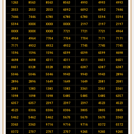
1263
8563
8563
8563
4993
4993
4993
2553
2553
2553
6092
6092
6092
7446
7446
7446
6780
6780
6780
5594
5594
5594
XXXX
XXXX
XXXX
2197
2197
2197
XXXX
XXXX
XXXX
7721
7721
7721
4964
4964
4964
7704
7704
7704
7171
7171
7171
4932
4932
4932
7745
7745
7745
1596
1596
1596
6599
6599
6599
4698
4698
4698
4311
4311
4311
0651
0651
0651
0328
0328
0328
6387
6387
6387
5046
5046
5046
9943
9943
9943
2896
2896
2896
1649
1649
1649
2081
2081
2081
1383
1383
1383
3361
3361
3361
1098
1098
1098
5485
5485
5485
6357
6357
6357
2397
2397
2397
4523
4523
4523
0306
0306
0306
3805
3805
3805
5462
5462
5462
5670
5670
5670
3363
3363
3363
9716
9716
9716
0372
0372
0372
2707
2707
2707
9265
9265
9265