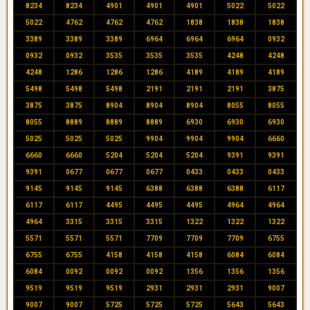
8234
8234
4901
4901
4901
5022
5022
5022
4762
4762
4762
1838
1838
1838
3389
3389
3389
6964
6964
6964
0932
0932
0932
3535
3535
3535
4248
4248
4248
1286
1286
1286
4189
4189
4189
5498
5498
5498
2191
2191
2191
3875
3875
3875
8904
8904
8904
8055
8055
8055
8889
8889
8889
6930
6930
6930
5025
5025
5025
9904
9904
9904
6660
6660
6660
5204
5204
5204
9391
9391
9391
0677
0677
0677
0433
0433
0433
9145
9145
9145
6388
6388
6388
6117
6117
6117
4495
4495
4495
4964
4964
4964
3315
3315
3315
1322
1322
1322
5571
5571
5571
7709
7709
7709
6755
6755
6755
4158
4158
4158
6084
6084
6084
0092
0092
0092
1356
1356
1356
9519
9519
9519
2931
2931
2931
9007
9007
9007
5725
5725
5725
5643
5643